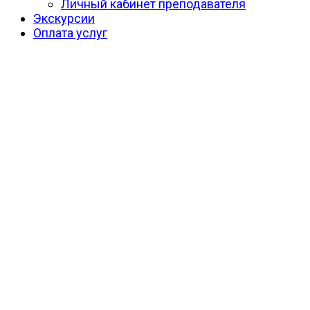
Личный кабинет преподавателя
Экскурсии
Оплата услуг