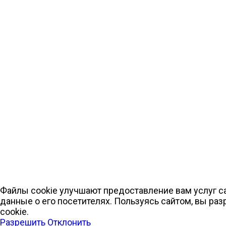
Файлы cookie улучшают предоставление вам услуг с
данные о его посетителях. Пользуясь сайтом, вы ра
cookie.
Разрешить
Отклонить