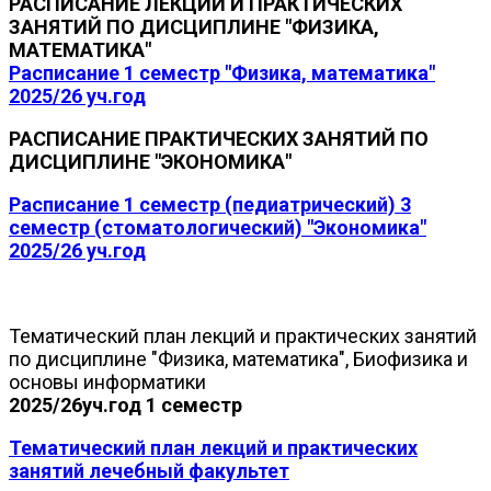
РАСПИСАНИЕ ЛЕКЦИЙ И ПРАКТИЧЕСКИХ
ЗАНЯТИЙ ПО ДИСЦИПЛИНЕ "ФИЗИКА,
МАТЕМАТИКА"
Расписание 1 семестр "Физика, математика"
2025/26 уч.год
РАСПИСАНИЕ ПРАКТИЧЕСКИХ ЗАНЯТИЙ ПО
ДИСЦИПЛИНЕ "ЭКОНОМИКА"
Расписание 1 семестр (педиатрический) 3
семестр (стоматологический) "Экономика"
2025/26 уч.год
Тематический план лекций и практических занятий
по дисциплине "Физика, математика", Биофизика и
основы информатики
2025/26уч.год 1 семестр
Тематический план лекций и практических
занятий лечебный факультет