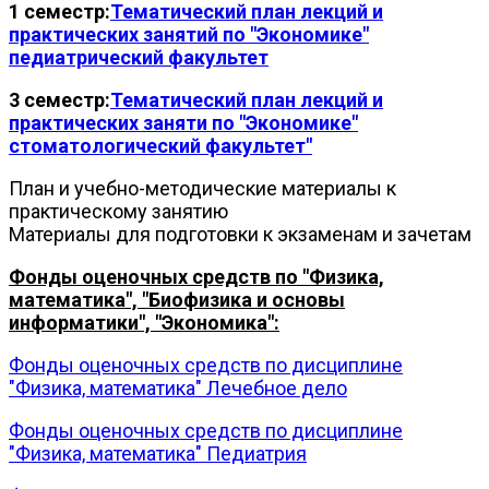
1 семестр:
Тематический план лекций и
практических занятий по "Экономике"
педиатрический факультет
3 семестр:
Тематический план лекций и
практических заняти по "Экономике"
стоматологический факультет"
План и учебно-методические материалы к
практическому занятию
Материалы для подготовки к экзаменам и зачетам
Фонды оценочных средств по "Физика,
математика", "Биофизика и основы
информатики", "Экономика":
Фонды оценочных средств по дисциплине
"Физика, математика" Лечебное дело
Фонды оценочных средств по дисциплине
"Физика, математика" Педиатрия