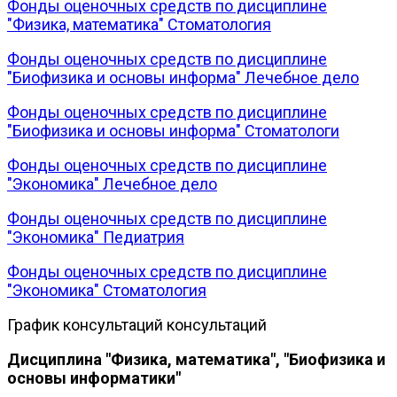
Фонды оценочных средств по дисциплине
"Физика, математика" Стоматология
Фонды оценочных средств по дисциплине
"Биофизика и основы информа" Лечебное дело
Фонды оценочных средств по дисциплине
"Биофизика и основы информа" Стоматологи
Фонды оценочных средств по дисциплине
"Экономика" Лечебное дело
Фонды оценочных средств по дисциплине
"Экономика" Педиатрия
Фонды оценочных средств по дисциплине
"Экономика" Стоматология
График консультаций консультаций
Дисциплина "Физика, математика", "Биофизика и
основы информатики"