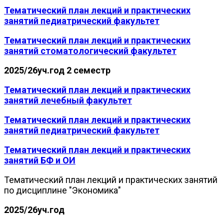
Тематический план лекций и практических
занятий педиатрический факультет
Тематический план лекций и практических
занятий стоматологический факультет
2025/26уч.год 2 семестр
Тематический план лекций и практических
занятий лечебный факультет
Тематический план лекций и практических
занятий педиатрический факультет
Тематический план лекций и практических
занятий БФ и ОИ
Тематический план лекций и практических занятий
по дисциплине "Экономика"
2025/26уч.год