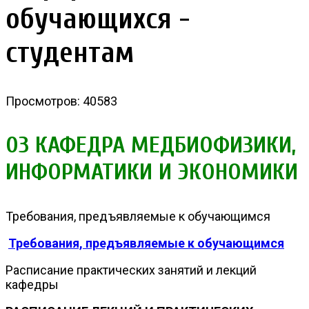
обучающихся -
студентам
Просмотров: 40583
03 КАФЕДРА МЕДБИОФИЗИКИ,
ИНФОРМАТИКИ И ЭКОНОМИКИ
Требования, предъявляемые к обучающимся
Требования, предъявляемые к обучающимся
Расписание практических занятий и лекций
кафедры