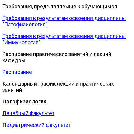
Требования, предъявляемые к обучающимся
Требования к результатам освоения дисциплины
"Патофизиология"
Требования к результатам освоения дисциплины
"Иммунология"
Расписание практических занятий и лекций
кафедры
Расписание
Календарный график лекций и практических
занятий
Патофизиология
Лечебный факультет
Педиатрический факультет