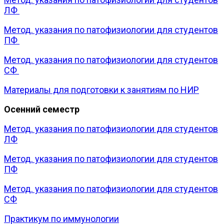
ЛФ
Метод. указания по патофизиологии для студентов
ПФ
Метод. указания по патофизиологии для студентов
СФ
Материалы для подготовки к занятиям по НИР
Осенний семестр
Метод. указания по патофизиологии для студентов
ЛФ
Метод. указания по патофизиологии для студентов
ПФ
Метод. указания по патофизиологии для студентов
СФ
Практикум по иммунологии