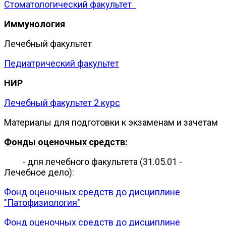
Стоматологический факультет
Иммунология
Лечебный факультет
Педиатрический факультет
НИР
Лечебный факультет 2 курс
Материалы для подготовки к экзаменам и зачетам
Фонды оценочных средств:
- для лечебного факультета (31.05.01 -
Лечебное дело):
Фонд оценочных средств до дисциплине
"Патофизиология"
Фонд оценочных средств до дисциплине