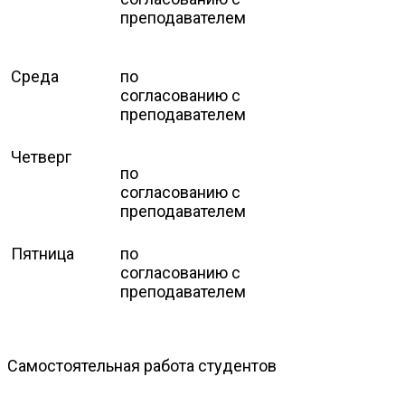
преподавателем
Среда
по
согласованию с
преподавателем
Четверг
по
согласованию с
преподавателем
Пятница
по
согласованию с
преподавателем
Самостоятельная работа студентов