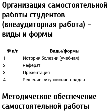
Организация самостоятельной
работы студентов
(внеаудиторная работа) –
виды и формы
№ п/п
Виды/формы
1
История болезни (учебная)
2
Реферат
3
Презентация
4
Решение ситуационных задач
Методическое обеспечение
самостоятельной работы