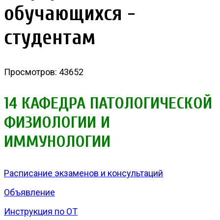
обучающихся -
студентам
Просмотров: 43652
14 КАФЕДРА ПАТОЛОГИЧЕСКОЙ
ФИЗИОЛОГИИ И
ИММУНОЛОГИИ
Расписание экзаменов и консультаций
Объявление
Инструкция по ОТ