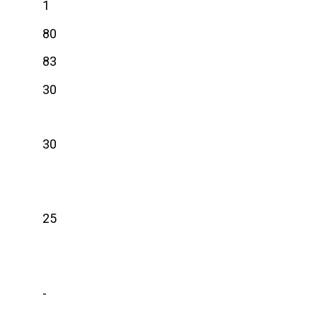
1
80
83
30
30
25
-