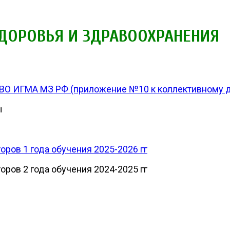
ЗДОРОВЬЯ И ЗДРАВООХРАНЕНИЯ
 ВО ИГМА МЗ РФ (приложение №10 к коллективному д
ы
ров 1 года обучения 2025-2026 гг
ров 2 года обучения 2024-2025 гг