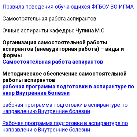
Правила поведения обучающихся ФГБОУ ВО ИГМА
Самостоятельная работа аспирантов
Очные аспиранты кафедры: Чупина М.С.
Организация самостоятельной работы
аспирантов (внеаудиторная работа) – виды и
формы
Самостоятельная работа аспирантов
Методическое обеспечение самостоятельной
работы аспирантов
рабочая программа подготовки в аспирантуре по
напр Внутренние болезни
рабочая программа подготовки в аспирантуре по
направлению Внутренние болезни
Рабочая программа подготовки в аспирантуре по
направлению Внутренние болезни