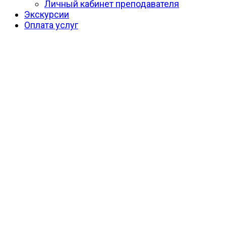
Личный кабинет преподавателя
Экскурсии
Оплата услуг