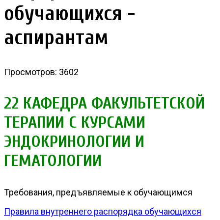
обучающихся -
аспирантам
Просмотров: 3602
22 КАФЕДРА ФАКУЛЬТЕТСКОЙ
ТЕРАПИИ С КУРСАМИ
ЭНДОКРИНОЛОГИИ И
ГЕМАТОЛОГИИ
Требования, предъявляемые к обучающимся
Правила внутреннего распорядка обучающихся