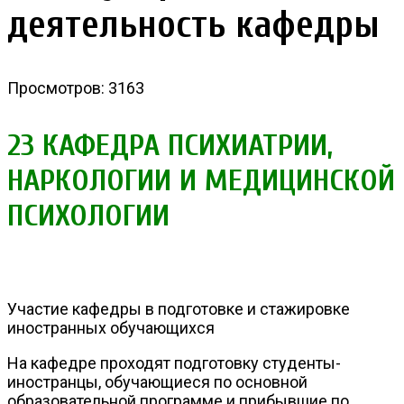
деятельность кафедры
Просмотров: 3163
23 КАФЕДРА ПСИХИАТРИИ,
НАРКОЛОГИИ И МЕДИЦИНСКОЙ
ПСИХОЛОГИИ
Участие кафедры в подготовке и стажировке
иностранных обучающихся
На кафедре проходят подготовку студенты-
иностранцы, обучающиеся по основной
образовательной программе и прибывшие по