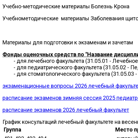
Учебно-методические материалы Болезнь Крона
Учебнометодические материалы Заболевания щит
Материалы для подготовки к экзаменам и зачетам
Фонды оценочных средств по "Название дисципл
- для лечебного факультета (31.05.01 - Лечебное
- для педиатрического факультета (31.05.02 - Пе
- для стоматологического факультета (31.05.03 - 
экзаменационные вопросы 2026 лечебный факульт
расписание экзаменов зимняя сессия 2025 педиат
расписание экзаменов 2026 лечебный факультет
График консультаций лечебный факультете на весенн
Группа
Место п