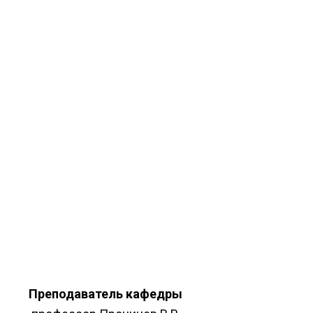
Преподаватель кафедры