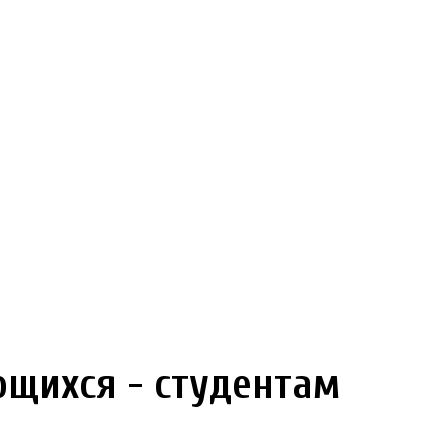
щихся - студентам