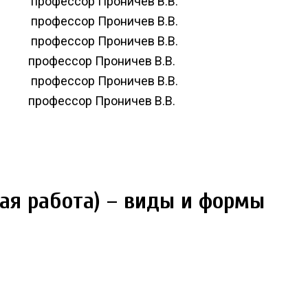
профессор Проничев В.В.
профессор Проничев В.В.
профессор Проничев В.В.
профессор Проничев В.В.
профессор Проничев В.В.
профессор Проничев В.В.
ая работа) – виды и формы