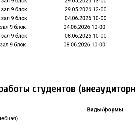
зал 9 блок
29.05.2026 13-00
зал 9 блок
29.05.2026 13-00
зал 9 блок
04.06.2026 10-00
зал 9 блок
04.06.2026 10-00
зал 9 блок
08.06.2026 10-00
зал 9 блок
08.06.2026 10-00
работы студентов (внеаудиторн
Виды/формы
чебная)