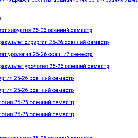
ы
ет хирургия 25-26 осенний семестр
акультет хирургия 25-26 осенний семестр
ет урология 25-26 осенний семестр
акультет урология 25-26 осенний семестр
ургия 25-26 осенний семестр
ургия 25-26 осенний семестр
логия 25-26 осенний семестр
логия 25-26 осенний семестр