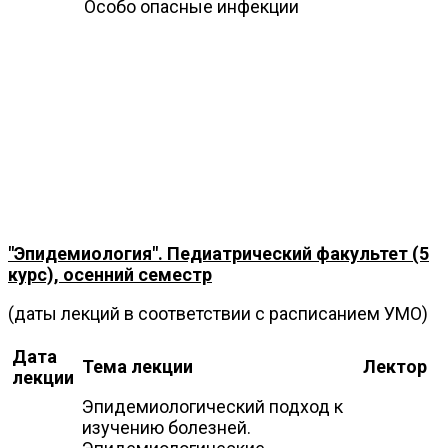
Особо опасные инфекции
"Эпидемиология". Педиатрический факультет (5
курс), осенний семестр
(даты лекций в соответствии с расписанием УМО)
Дата
Тема лекции
Лектор
лекции
Эпидемиологический подход к
изучению болезней.