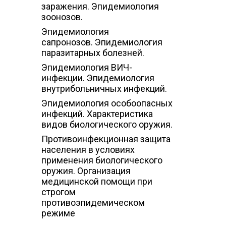
заражения. Эпидемиология
зоонозов.
Эпидемиология
сапронозов. Эпидемиология
паразитарных болезней.
Эпидемиология ВИЧ-
инфекции. Эпидемиология
внутрибольничных инфекций.
Эпидемиология особоопасных
инфекций. Характеристика
видов биологического оружия.
Противоинфекционная защита
населения в условиях
применения биологического
оружия. Организация
медицинской помощи при
строгом
противоэпидемическом
режиме