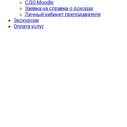
СДО Moodle
Заявка на справки о доходах
Личный кабинет преподавателя
Экскурсии
Оплата услуг