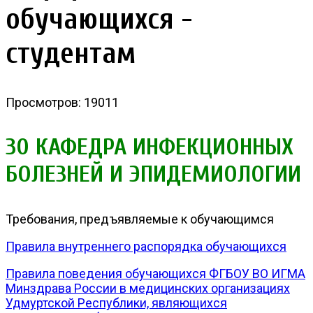
обучающихся -
студентам
Просмотров: 19011
30 КАФЕДРА ИНФЕКЦИОННЫХ
БОЛЕЗНЕЙ И ЭПИДЕМИОЛОГИИ
Требования, предъявляемые к обучающимся
Правила внутреннего распорядка обучающихся
Правила поведения обучающихся ФГБОУ ВО ИГМА
Минздрава России в медицинских организациях
Удмуртской Республики, являющихся