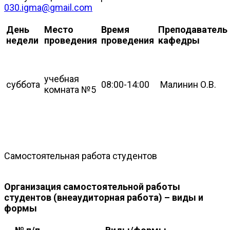
030.igma@gmail.com
День
Место
Время
Преподаватель
недели
проведения
проведения
кафедры
учебная
суббота
08:00-14:00
Малинин О.В.
комната №5
Самостоятельная работа студентов
Организация самостоятельной работы
студентов (внеаудиторная работа) – виды и
формы