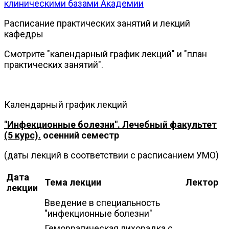
клиническими базами Академии
Расписание практических занятий и лекций
кафедры
Смотрите "календарный график лекций" и "план
практических занятий".
Календарный график лекций
"Инфекционные болезни". Лечебный факультет
(5 курс).
осенний семестр
(даты лекций в соответствии с расписанием УМО)
Дата
Тема лекции
Лектор
лекции
Введение в специальность
"инфекционные болезни"
Геморрагическая лихорадка с