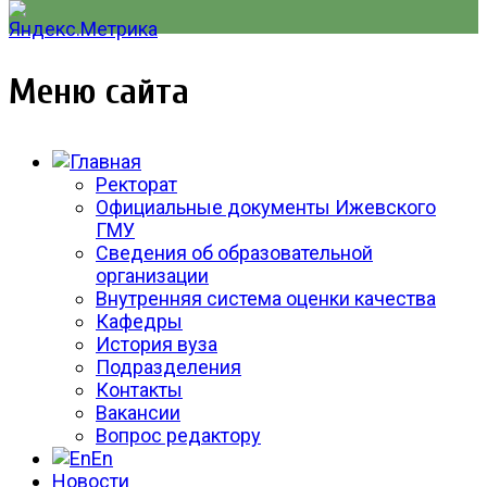
Меню сайта
Ректорат
Официальные документы Ижевского
ГМУ
Сведения об образовательной
организации
Внутренняя система оценки качества
Кафедры
История вуза
Подразделения
Контакты
Вакансии
Вопрос редактору
En
Новости