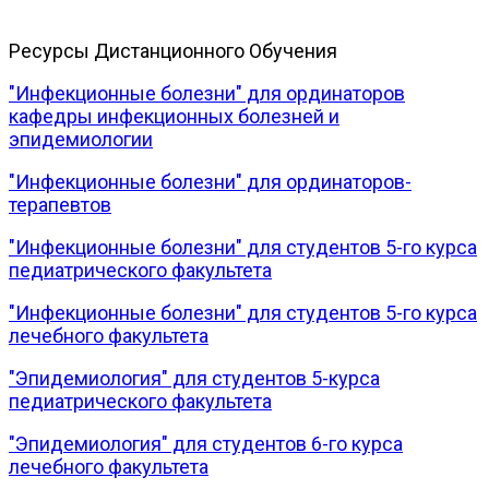
Ресурсы Дистанционного Обучения
"Инфекционные болезни" для ординаторов
кафедры инфекционных болезней и
эпидемиологии
"Инфекционные болезни" для ординаторов-
терапевтов
"Инфекционные болезни" для студентов 5-го курса
педиатрического факультета
"Инфекционные болезни" для студентов 5-го курса
лечебного факультета
"Эпидемиология" для студентов 5-курса
педиатрического факультета
"Эпидемиология" для студентов 6-го курса
лечебного факультета