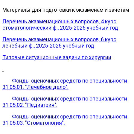
Материалы для подготовки к экзаменам и зачетам
Перечень экзаменационных вопросов, 4 курс
стоматологический ф., 2025-2026 учебный год
Перечень экзаменационных вопросов, 6 курс
лечебный ф., 2025-2026 учебный год
Типовые ситуационные задачи по хирургии
Фонды оценочных средств по специальности
31.05.01. "Лечебное дело".
Фонды оценочных средств по специальности
31.05.02. "Педиатрия".
Фонды оценочных средств по специальности
31.05.03. "Стоматология".