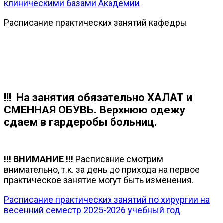
клиническими базами Академии
Расписание практических занятий кафедры
!!!
На занятия обязательно ХАЛАТ и
СМЕННАЯ ОБУВЬ. Верхнюю одежу
сдаем в гардеробы больниц.
!!! ВНИМАНИЕ !!!
Расписание смотрим
внимательно, т.к. за день до прихода на первое
практическое занятие могут быть изменения.
Расписание практических занятий по хирургии на
весенний семестр 2025-2026 учебный год