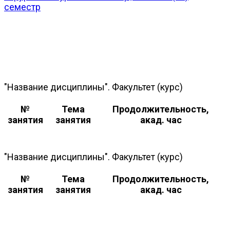
семестр
"Название дисциплины". Факультет (курс)
№
Тема
Продолжительность,
занятия
занятия
акад. час
"Название дисциплины". Факультет (курс)
№
Тема
Продолжительность,
занятия
занятия
акад. час