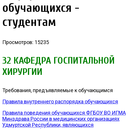
обучающихся -
студентам
Просмотров: 15235
32 КАФЕДРА ГОСПИТАЛЬНОЙ
ХИРУРГИИ
Требования, предъявляемые к обучающимся
Правила внутреннего распорядка обучающихся
Правила поведения обучающихся ФГБОУ ВО ИГМА
Минздрава России в медицинских организациях
Удмуртской Республики, являющихся