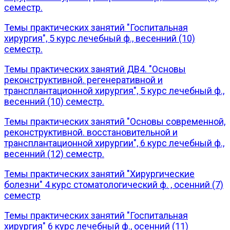
семестр.
Темы практических занятий "Госпитальная
хирургия", 5 курс лечебный ф., весенний (10)
семестр.
Темы практических занятий ДВ4. "Основы
реконструктивной. регенеративной и
трансплантационной хирургия", 5 курс лечебный ф.,
весенний (10) семестр.
Темы практических занятий "Основы современной,
реконструктивной. восстановительной и
трансплантационной хирургии", 6 курс лечебный ф.,
весенний (12) семестр.
Темы практических занятий "Хирургические
болезни" 4 курс стоматологический ф. , осенний (7)
семестр
Темы практических занятий "Госпитальная
хирургия" 6 курс лечебный ф., осенний (11)