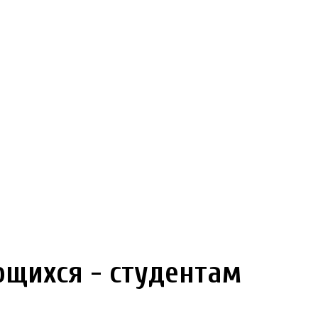
щихся - студентам