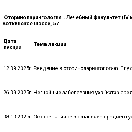
"Оториноларингология". Лечебный факультет (IV ку
Воткинское шоссе, 57
Дата
Тема лекции
лекции
12.09.2025г.
Введение в оториноларингологию. Слух
26.09.2025г.
Негнойные заболевания уха (катар сред
08.10.2025г.
Острое гнойное воспаление среднего у