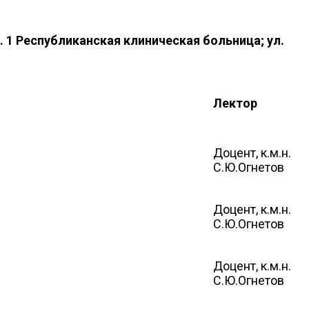
к. 1 Республиканская клиническая больница; ул.
Лектор
Доцент, к.м.н.
С.Ю.Огнетов
Доцент, к.м.н.
С.Ю.Огнетов
Доцент, к.м.н.
С.Ю.Огнетов