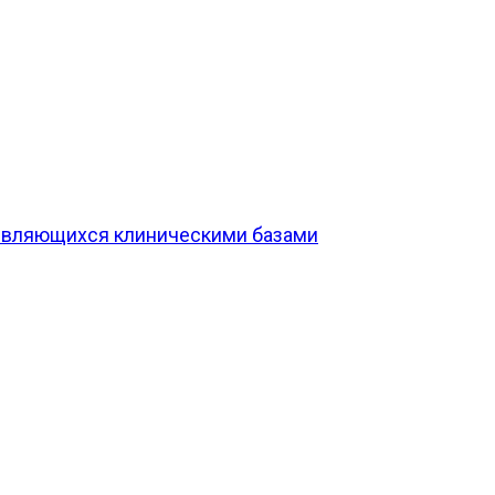
 являющихся клиническими базами