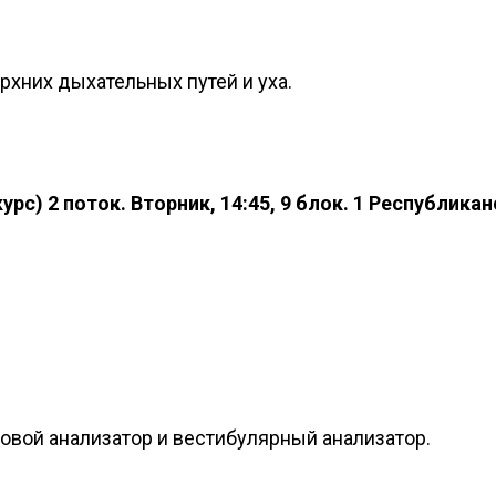
хних дыхательных путей и уха.
рс) 2 поток. Вторник, 14:45, 9 блок. 1 Республика
овой анализатор и вестибулярный анализатор.