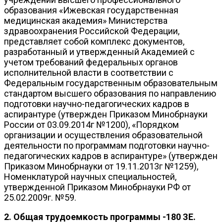
образования «Ижевская государственная
медицинская академия» Министерства
здравоохранения Российской Федерации,
представляет собой комплекс документов,
разработанный и утвержденный Академией с
учетом требований федеральных органов
исполнительной власти в соответствии с
Федеральным государственным образовательным
стандартом высшего образования по направлению
подготовки научно-педагогических кадров в
аспирантуре (утвержден Приказом Минобрнауки
России от 03.09.2014г №1200), «Порядком
организации и осуществления образовательной
деятельности по программам подготовки научно-
педагогических кадров в аспирантуре» (утвержден
Приказом Минобрнауки от 19.11.2013г №1259),
Номенклатурой научных специальностей,
утвержденной Приказом Минобрнауки РФ от
25.02.2009г. №59.
2. Общая трудоемкость программы -180 ЗЕ.