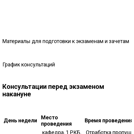
Материалы для подготовки к экзаменам и зачетам
График консультаций
Консультации перед экзаменом
накануне
Место
День недели
Время проведения
проведения
кафедра, 1 РКБ,
Отработка пропущ