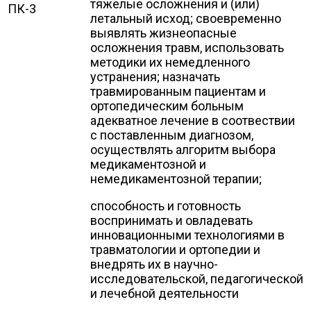
тяжелые осложнения и (или)
ПК-3
летальный исход; своевременно
выявлять жизнеопасные
осложнения травм, использовать
методики их немедленного
устранения; назначать
травмированным пациентам и
ортопедическим больным
адекватное лечение в соотвествии
с поставленным диагнозом,
осуществлять алгоритм выбора
медикаментозной и
немедикаментозной терапии;
способность и готовность
воспринимать и овладевать
инновационными технологиями в
травматологии и ортопедии и
внедрять их в научно-
исследовательской, педагогической
и лечебной деятельности