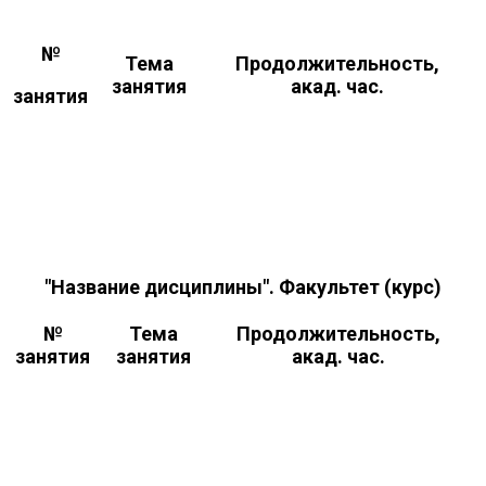
№
Тема
Продолжительность,
занятия
акад. час.
занятия
"Название дисциплины". Факультет (курс)
№
Тема
Продолжительность,
занятия
занятия
акад. час.