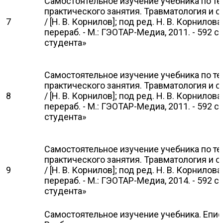
Самостоятельное изучение учебника по т
практического занятия. Травматология и о
7
/ [Н. В. Корнилов]; под ред. Н. В. Корнилова. 
перераб. - М.: ГЭОТАР-Медиа, 2011. - 592 
студента»
Самостоятельное изучение учебника по т
практического занятия. Травматология и о
8
/ [Н. В. Корнилов]; под ред. Н. В. Корнилова. 
перераб. - М.: ГЭОТАР-Медиа, 2011. - 592 
студента»
Самостоятельное изучение учебника по т
практического занятия. Травматология и о
9
/ [Н. В. Корнилов]; под ред. Н. В. Корнилова. 
перераб. - М.: ГЭОТАР-Медиа, 2014. - 592 
студента»
Самостоятельное изучение учебника. Епифа