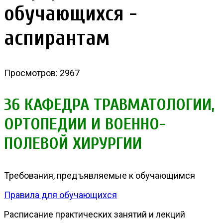
обучающихся -
аспирантам
Просмотров: 2967
36 КАФЕДРА ТРАВМАТОЛОГИИ,
ОРТОПЕДИИ И ВОЕННО-
ПОЛЕВОЙ ХИРУРГИИ
Требования, предъявляемые к обучающимся
Правила для обучающихся
Расписание практических занятий и лекций