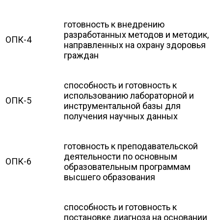
готовность к внедрению
разработанных методов и методик,
ОПК-4
направленных на охрану здоровья
граждан
способность и готовность к
использованию лабораторной и
ОПК-5
инструментальной базы для
получения научных данных
готовность к преподавательской
деятельности по основным
ОПК-6
образовательным программам
высшего образования
способность и готовность к
постановке диагноза на основании