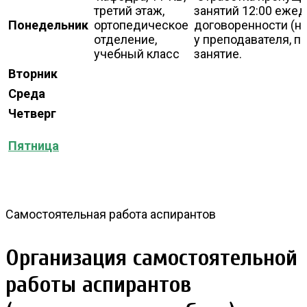
третий этаж,
занятий 12:00 ежед
Понедельник
ортопедическое
договоренности (н
отделение,
у преподавателя, 
учебный класс
занятие.
Вторник
Среда
Четверг
Пятница
Самостоятельная работа аспирантов
Организация самостоятельной
работы аспирантов