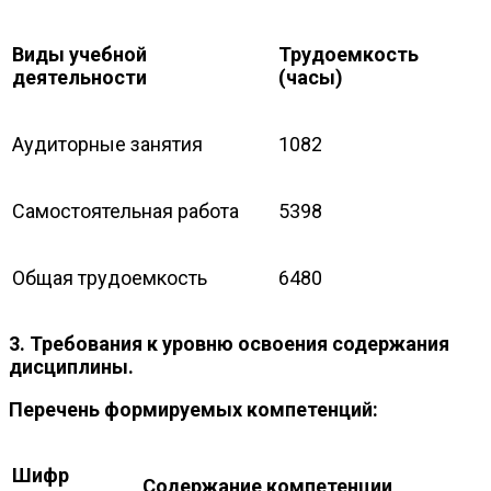
Виды учебной
Трудоемкость
деятельности
(часы)
Аудиторные занятия
1082
Самостоятельная работа
5398
Общая трудоемкость
6480
3. Требования к уровню освоения содержания
дисциплины.
Перечень формируемых компетенций:
Шифр
Содержание компетенции