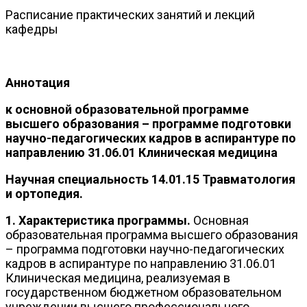
Расписание практических занятий и лекций
кафедры
Аннотация
к основной образовательной программе
высшего образования – программе подготовки
научно-педагогических кадров в аспирантуре по
направлению 31.06.01 Клиническая медицина
Научная специальность 14.01.15 Травматология
и ортопедия.
1. Характеристика программы.
Основная
образовательная программа высшего образования
– программа подготовки научно-педагогических
кадров в аспирантуре по направлению 31.06.01
Клиническая медицина, реализуемая в
государственном бюджетном образовательном
учреждении высшего профессионального