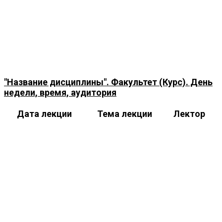
"Название дисциплины". Факультет (Курс). День
недели, время, аудитория
Дата лекции
Тема лекции
Лектор