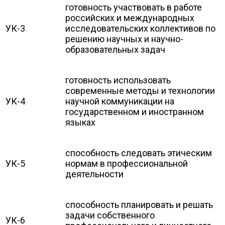
готовность участвовать в работе
российских и международных
УК-3
исследовательских коллективов по
решению научных и научно-
образовательных задач
готовность использовать
современные методы и технологии
УК-4
научной коммуникации на
государственном и иностранном
языках
способность следовать этическим
УК-5
нормам в профессиональной
деятельности
способность планировать и решать
задачи собственного
УК-6