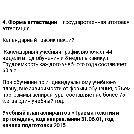
4. Форма аттестации
– государственная итоговая
аттестация.
Календарный график лекций
Календарный учебный график включает 44
недели в год обучения и 8 недель каникул.
Трудоемкость каждого учебного года составляет
60 з.е.
При обучении по индивидуальному учебному
плану, вне зависимости от формы обучения, объем
программы аспирантуры составляет не более 75
з.е. за один учебный год.
Учебный план аспирантов «Травматология и
ортопедия», код направления 31.06.01, год
начала подготовки 2015