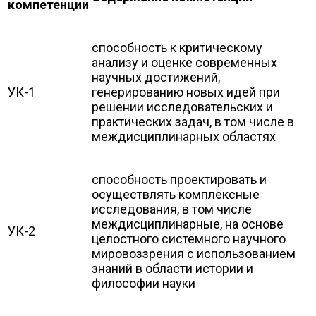
компетенции
способность к критическому
анализу и оценке современных
научных достижений,
УК-1
генерированию новых идей при
решении исследовательских и
практических задач, в том числе в
междисциплинарных областях
способность проектировать и
осуществлять комплексные
исследования, в том числе
междисциплинарные, на основе
УК-2
целостного системного научного
мировоззрения с использованием
знаний в области истории и
философии науки