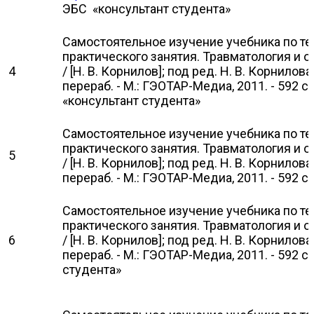
ЭБС «консультант студента»
Самостоятельное изучение учебника по т
практического занятия. Травматология и о
4
/ [Н. В. Корнилов]; под ред. Н. В. Корнилова. 
перераб. - М.: ГЭОТАР-Медиа, 2011. - 592 с
«консультант студента»
Самостоятельное изучение учебника по т
практического занятия. Травматология и о
5
/ [Н. В. Корнилов]; под ред. Н. В. Корнилова. 
перераб. - М.: ГЭОТАР-Медиа, 2011. - 592 с.:
Самостоятельное изучение учебника по т
практического занятия. Травматология и о
6
/ [Н. В. Корнилов]; под ред. Н. В. Корнилова. 
перераб. - М.: ГЭОТАР-Медиа, 2011. - 592 
студента»