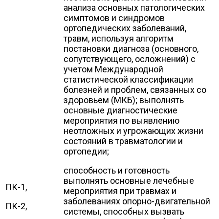
анализа основных патологических
симптомов и синдромов
ортопедических заболеваний,
травм, используя алгоритм
постановки диагноза (основного,
сопутствующего, осложнений) с
учетом Международной
статистической классификации
болезней и проблем, связанных со
здоровьем (МКБ); выполнять
основные диагностические
мероприятия по выявлению
неотложных и угрожающих жизни
состояний в травматологии и
ортопедии;
способность и готовность
выполнять основные лечебные
ПК-1,
мероприятия при травмах и
заболеваниях опорно-двигательной
ПК-2,
системы, способных вызвать