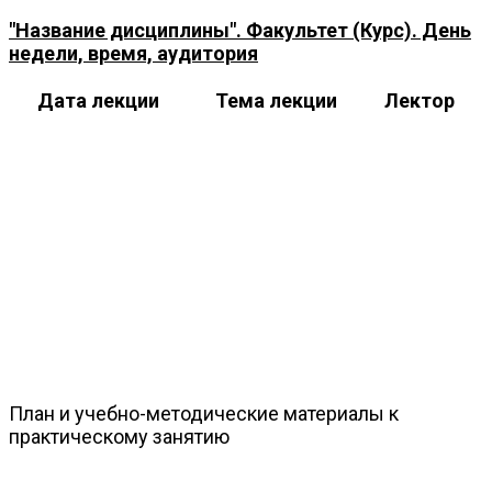
"Название дисциплины". Факультет (Курс). День
недели, время, аудитория
Дата лекции
Тема лекции
Лектор
План и учебно-методические материалы к
практическому занятию