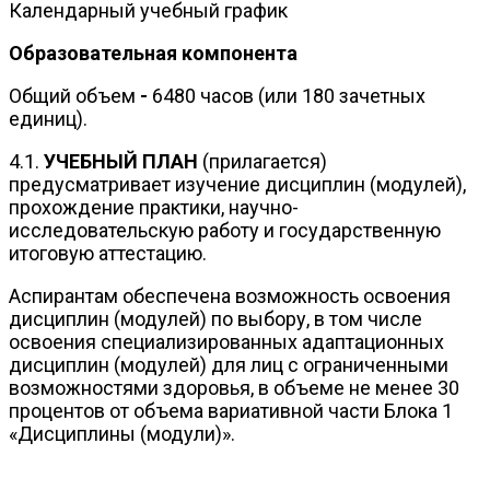
Календарный учебный график
Образовательная компонента
Общий объем
-
6480 часов (или 180 зачетных
единиц).
4.1.
УЧЕБНЫЙ ПЛАН
(прилагается)
предусматривает изучение дисциплин (модулей),
прохождение практики, научно-
исследовательскую работу и государственную
итоговую аттестацию.
Аспирантам обеспечена возможность освоения
дисциплин (модулей) по выбору, в том числе
освоения специализированных адаптационных
дисциплин (модулей) для лиц с ограниченными
возможностями здоровья, в объеме не менее 30
процентов от объема вариативной части Блока 1
«Дисциплины (модули)».