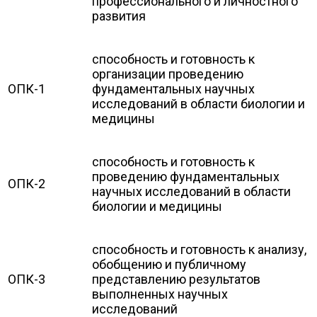
профессионального и личностного
развития
способность и готовность к
организации проведению
ОПК-1
фундаментальных научных
исследований в области биологии и
медицины
способность и готовность к
проведению фундаментальных
ОПК-2
научных исследований в области
биологии и медицины
способность и готовность к анализу,
обобщению и публичному
ОПК-3
представлению результатов
выполненных научных
исследований