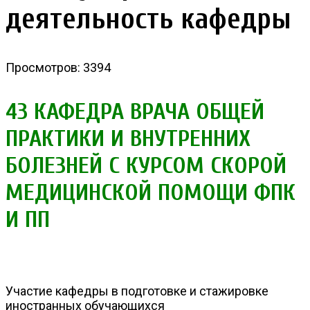
деятельность кафедры
Просмотров: 3394
43 КАФЕДРА ВРАЧА ОБЩЕЙ
ПРАКТИКИ И ВНУТРЕННИХ
БОЛЕЗНЕЙ С КУРСОМ СКОРОЙ
МЕДИЦИНСКОЙ ПОМОЩИ ФПК
И ПП
Участие кафедры в подготовке и стажировке
иностранных обучающихся