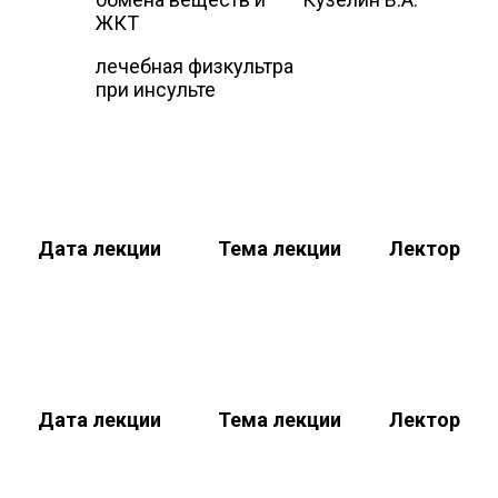
ЖКТ
лечебная физкультра
при инсульте
Дата лекции
Тема лекции
Лектор
Дата лекции
Тема лекции
Лектор