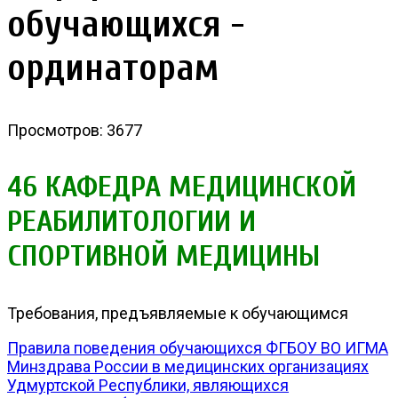
обучающихся -
ординаторам
Просмотров: 3677
46 КАФЕДРА МЕДИЦИНСКОЙ
РЕАБИЛИТОЛОГИИ И
СПОРТИВНОЙ МЕДИЦИНЫ
Требования, предъявляемые к обучающимся
Правила поведения обучающихся ФГБОУ ВО ИГМА
Минздрава России в медицинских организациях
Удмуртской Республики, являющихся