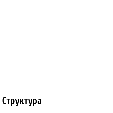
Структура