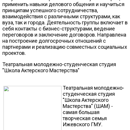
применить навыки делового общения и научиться
принципам успешного сотрудничества,
взаимодействия с различными структурами, как
вуза, так и города. Деятельность группы включает в
себя контакты с бизнес-структурами, ведение
переговоров и заключение договоров. Направлена
на построение долгосрочных отношений с
партнерами и реализацию совместных социальных
проектов.
Театральная молодежно-студенческая студия
"Школа Актерского Мастерства"
Театральная молодежно-
студенческая студия
"Школа Актерского
Мастерства" (ШАМ) -
самая большая
творческая семья
Ижевского ГМУ.