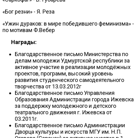
«Бог резни» - Я. Реза
«Ужин дураков: в мире победившего феминизма» -
по мотивам Ф.Вебер
Награды:
Благодарственное письмо Министерства по
делам молодежи Удмуртской республики за
активное участие в реализации молодёжных
проектов, программ, высокий уровень
развития студенческого самодеятельного
творчества от 13.03.2012г
Благодарственное письмо Управления
Образования Администрации города Ижевска
за поддержку молодежного и детского
театрального движения г. Ижевска от
03.2011г.
Благодарственное письмо Администрации
Дворца культуры и искусств МГУ им. Н.П.