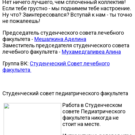
Нет ничего лучшего, чем сплоченный коллектив!
Если тебе грустно - мы поднимем тебе настроение.
Ну что? Заинтересовался? Вступай к нам - ты точно
не пожалеешь!
Председатель студенческого совета лечебного
факультета -
Мешалкина Аделина
Заместитель председателя студенческого совета
лечебного факультета -
Мухамедгаливеа Алина
Группа ВК:
Студенческий Совет лечебного
факультета
Студенческий совет педиатрического факультета
Работа в Студенческом
совете Педиатрического
факультета никогда не
стоит на месте.