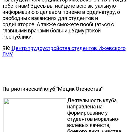
тебе к нам! Здесь вы найдете всю актуальную
информацию о целевом приеме в ординатуру, о
свободных вакансиях для студентов и
ординаторов. А также сможете пообщаться с
главными врачами больниц Удмуртской
Республики.
ВК:
Центр трудоустройства студентов Ижевского
ГМУ
Патриотический клуб "Медик Отечества"
Деятельность клуба
направлена на
формирование у
студентов морально-
волевых качеств,
боевого духа, чувства