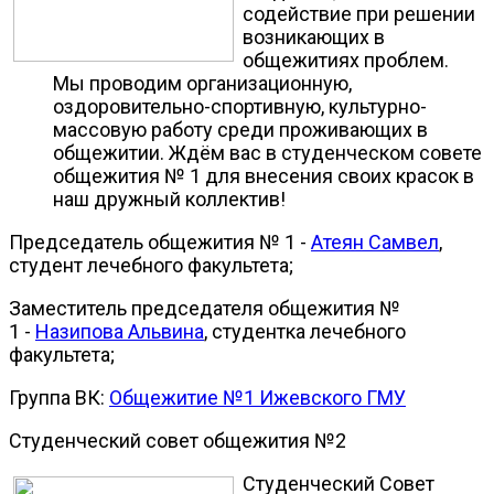
содействие при решении
возникающих в
общежитиях проблем.
Мы проводим организационную,
оздоровительно-спортивную, культурно-
массовую работу среди проживающих в
общежитии. Ждём вас в студенческом совете
общежития № 1 для внесения своих красок в
наш дружный коллектив!
Председатель общежития № 1 -
Атеян Самвел
,
студент лечебного факультета;
Заместитель председателя общежития №
1 -
Назипова Альвина
, студентка лечебного
факультета;
Группа ВК:
Общежитие №1 Ижевского ГМУ
Студенческий совет общежития №2
Студенческий Совет