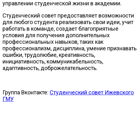
управлении студенческой жизни в академии.
Студенческий совет предоставляет возможности
для любого студента реализовать свои идеи, учит
работать в команде, создает благоприятные
условия для получения дополнительных
профессиональных навыков, таких как
профессионализм, дисциплина, умение признавать
ошибки, трудолюбие, креативность,
инициативность, коммуникабельность,
адаптивность, доброжелательность.
Группа Вконтакте:
Студенческий совет Ижевского
ГМУ