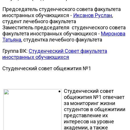
Председатель студенческого совета факультета
иностранных обучающихся -
Иксанов Руслан
,
студент лечебного факультета
Заместитель председателя студенческого совета
факультета иностранных обучающихся -
Миронова
Татьяна
, студентка лечебного факультета
Группа ВК:
Студенческий Совет факультета
иностранных обучающихся
Студенческий совет общежития №1
Студенческий совет
общежития №1 отвечает
за мониторинг жизни
студентов в общежитиии
представление их
интересов на уровне
академии, а также