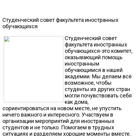
Студенческий совет факультета иностранных
обучающихся
Студенческий совет
факультета иностранных
обучающихся-это комитет,
оказывающий помощь
иностранным
обучающимся в нашей
академии. Мы делаем всё
возможное, чтобы
студенты из других стран
могли почувствовать себя
как дома,
сориентироваться на новом месте, не упустить
ничего важного и интересного. Участвуем в
организации мероприятий для иностранных
студентов и не только. Помогаем в трудных
ситуациях и разделяем хорошие моменты вместе.