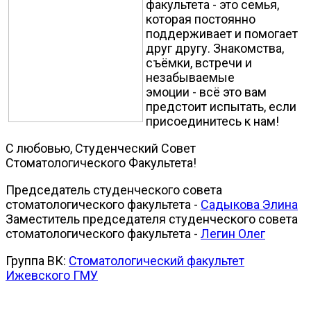
факультета - это семья,
которая постоянно
поддерживает и помогает
друг другу. Знакомства,
съёмки, встречи и
незабываемые
эмоции - всё это вам
предстоит испытать, если
присоединитесь к нам!
С любовью, Студенческий Совет
Стоматологического Факультета!
Председатель студенческого совета
стоматологического факультета -
Садыкова Элина
Заместитель председателя студенческого совета
стоматологического факультета -
Легин Олег
Группа ВК:
Стоматологический факультет
Ижевского ГМУ