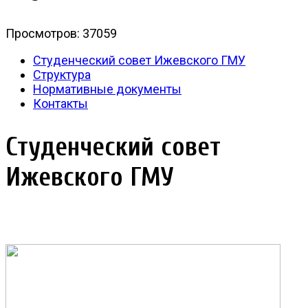
Просмотров: 37059
Студенческий совет Ижевского ГМУ
Структура
Нормативные документы
Контакты
Студенческий совет
Ижевского ГМУ