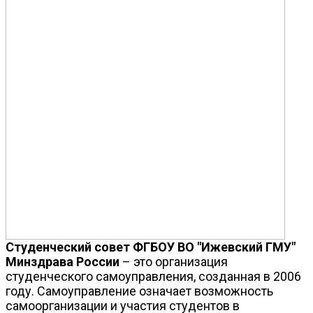
Студенческий совет ФГБОУ ВО "Ижевский ГМУ"
Минздрава России
– это организация
студенческого самоуправления, созданная в 2006
году. Самоуправление означает возможность
самоорганизации и участия студентов в