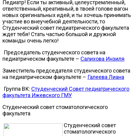
Педиатр! Если ты активный, целеустремленный,
ответственный, креативный, в твоей голове вагон
новых оригинальных идей, и ты хочешь принимать
участие во внеучебной деятельности, то
Студенческий совет педиатрического факультета
ждет тебя! Стать частью большой и дружной
команды очень легко!
Председатель студенческого совета на
педиатрическом факультете –
Салихова Инзиля
Заместитель председателя студенческого совета
на педиатрическом факультете –
Галеева Лиана
Группа ВК:
Студенческий Совет педиатрического
факультета Ижевского ГМУ
Студенческий совет стоматологического
факультета
Студенческий совет
стоматологического