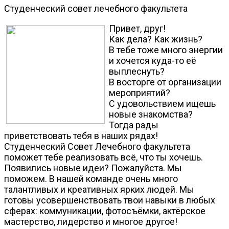
Студенческий совет лечебного факультета
Привет, друг!
Как дела? Как жизнь?
В тебе тоже много энергии
и хочется куда-то её
выплеснуть?
В восторге от организации
мероприятий?
С удовольствием ищешь
новые знакомства?
Тогда рады
приветствовать тебя в наших рядах!
Студенческий Совет Лечебного факультета
поможет тебе реализовать всё, что ты хочешь.
Появились новые идеи? Пожалуйста. Мы
поможем. В нашей команде очень много
талантливых и креативных ярких людей. Мы
готовы усовершенствовать твои навыки в любых
сферах: коммуникации, фотосъёмки, актёрское
мастерство, лидерство и многое другое!