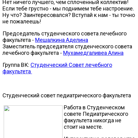
Нет ничего лучшего, чем сплоченный коллектив!
Если тебе грустно - мы поднимем тебе настроение.
Ну что? Заинтересовался? Вступай к нам - ты точно
не пожалеешь!
Председатель студенческого совета лечебного
факультета -
Мешалкина Аделина
Заместитель председателя студенческого совета
лечебного факультета -
Мухамедгаливеа Алина
Группа ВК:
Студенческий Совет лечебного
факультета
Студенческий совет педиатрического факультета
Работа в Студенческом
совете Педиатрического
факультета никогда не
стоит на месте.