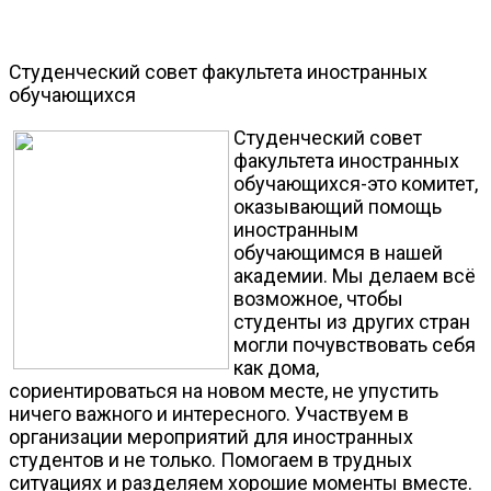
Студенческий совет факультета иностранных
обучающихся
Студенческий совет
факультета иностранных
обучающихся-это комитет,
оказывающий помощь
иностранным
обучающимся в нашей
академии. Мы делаем всё
возможное, чтобы
студенты из других стран
могли почувствовать себя
как дома,
сориентироваться на новом месте, не упустить
ничего важного и интересного. Участвуем в
организации мероприятий для иностранных
студентов и не только. Помогаем в трудных
ситуациях и разделяем хорошие моменты вместе.