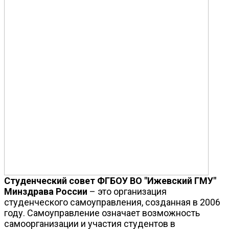
Студенческий совет ФГБОУ ВО "Ижевский ГМУ"
Минздрава России
– это организация
студенческого самоуправления, созданная в 2006
году. Самоуправление означает возможность
самоорганизации и участия студентов в