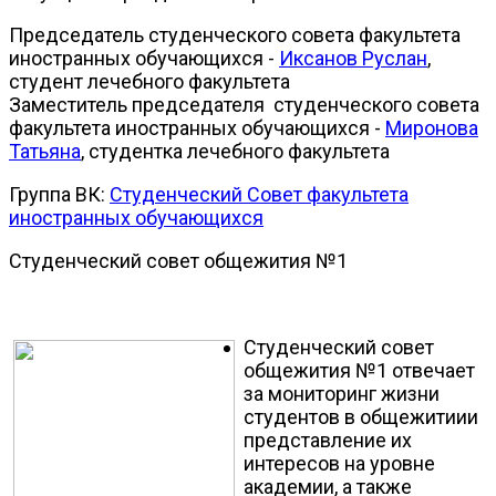
Председатель студенческого совета факультета
иностранных обучающихся -
Иксанов Руслан
,
студент лечебного факультета
Заместитель председателя студенческого совета
факультета иностранных обучающихся -
Миронова
Татьяна
, студентка лечебного факультета
Группа ВК:
Студенческий Совет факультета
иностранных обучающихся
Студенческий совет общежития №1
Студенческий совет
общежития №1 отвечает
за мониторинг жизни
студентов в общежитиии
представление их
интересов на уровне
академии, а также