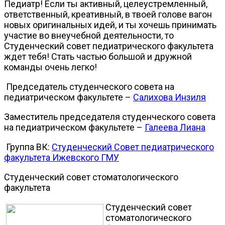
Педиатр! Если ты активный, целеустремленный,
ответственный, креативный, в твоей голове вагон
новых оригинальных идей, и ты хочешь принимать
участие во внеучебной деятельности, то
Студенческий совет педиатрического факультета
ждет тебя! Стать частью большой и дружной
команды очень легко!
Председатель студенческого совета на
педиатрическом факультете –
Салихова Инзиля
Заместитель председателя студенческого совета
на педиатрическом факультете –
Галеева Лиана
Группа ВК:
Студенческий Совет педиатрического
факультета Ижевского ГМУ
Студенческий совет стоматологического
факультета
Студенческий совет
стоматологического