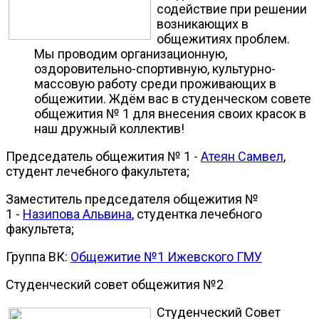
содействие при решении
возникающих в
общежитиях проблем.
Мы проводим организационную,
оздоровительно-спортивную, культурно-
массовую работу среди проживающих в
общежитии. Ждём вас в студенческом совете
общежития № 1 для внесения своих красок в
наш дружный коллектив!
Председатель общежития № 1 -
Атеян Самвел
,
студент лечебного факультета;
Заместитель председателя общежития №
1 -
Назипова Альвина
, студентка лечебного
факультета;
Группа ВК:
Общежитие №1 Ижевского ГМУ
Студенческий совет общежития №2
Студенческий Совет