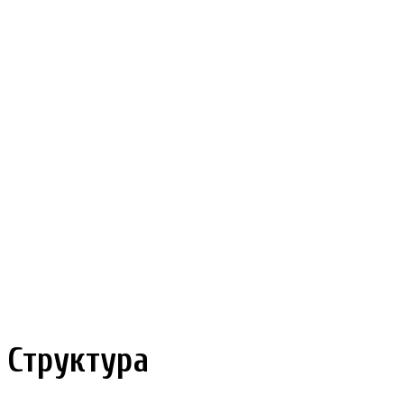
Структура