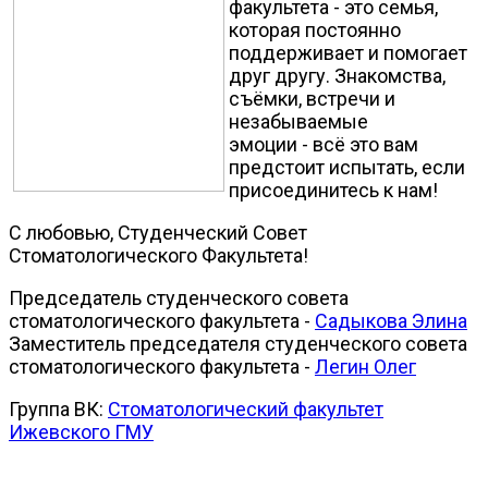
факультета - это семья,
которая постоянно
поддерживает и помогает
друг другу. Знакомства,
съёмки, встречи и
незабываемые
эмоции - всё это вам
предстоит испытать, если
присоединитесь к нам!
С любовью, Студенческий Совет
Стоматологического Факультета!
Председатель студенческого совета
стоматологического факультета -
Садыкова Элина
Заместитель председателя студенческого совета
стоматологического факультета -
Легин Олег
Группа ВК:
Стоматологический факультет
Ижевского ГМУ