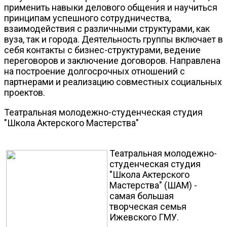
применить навыки делового общения и научиться
принципам успешного сотрудничества,
взаимодействия с различными структурами, как
вуза, так и города. Деятельность группы включает в
себя контакты с бизнес-структурами, ведение
переговоров и заключение договоров. Направлена
на построение долгосрочных отношений с
партнерами и реализацию совместных социальных
проектов.
Театральная молодежно-студенческая студия
"Школа Актерского Мастерства"
Театральная молодежно-
студенческая студия
"Школа Актерского
Мастерства" (ШАМ) -
самая большая
творческая семья
Ижевского ГМУ.