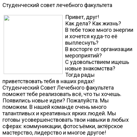
Студенческий совет лечебного факультета
Привет, друг!
Как дела? Как жизнь?
В тебе тоже много энергии
и хочется куда-то её
выплеснуть?
В восторге от организации
мероприятий?
С удовольствием ищешь
новые знакомства?
Тогда рады
приветствовать тебя в наших рядах!
Студенческий Совет Лечебного факультета
поможет тебе реализовать всё, что ты хочешь.
Появились новые идеи? Пожалуйста. Мы
поможем. В нашей команде очень много
талантливых и креативных ярких людей. Мы
готовы усовершенствовать твои навыки в любых
сферах: коммуникации, фотосъёмки, актёрское
мастерство, лидерство и многое другое!