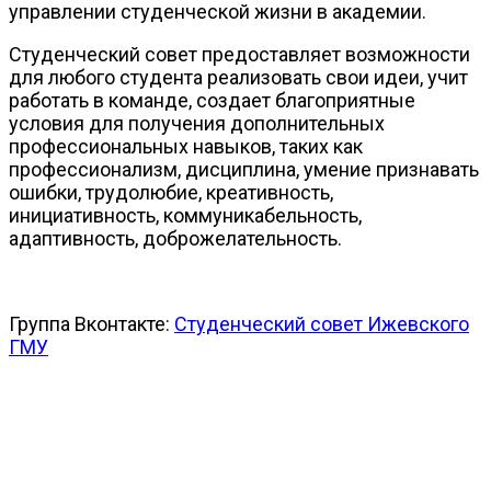
управлении студенческой жизни в академии.
Студенческий совет предоставляет возможности
для любого студента реализовать свои идеи, учит
работать в команде, создает благоприятные
условия для получения дополнительных
профессиональных навыков, таких как
профессионализм, дисциплина, умение признавать
ошибки, трудолюбие, креативность,
инициативность, коммуникабельность,
адаптивность, доброжелательность.
Группа Вконтакте:
Студенческий совет Ижевского
ГМУ