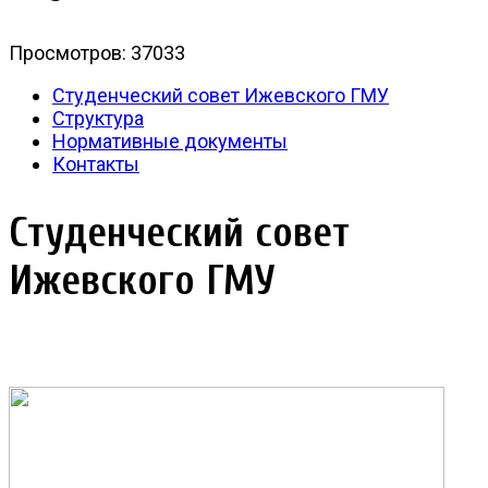
Просмотров: 37033
Студенческий совет Ижевского ГМУ
Структура
Нормативные документы
Контакты
Студенческий совет
Ижевского ГМУ