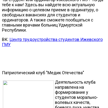
тебе к нам! Здесь вы найдете всю актуальную
информацию о целевом приеме в ординатуру, о
свободных вакансиях для студентов и
ординаторов. А также сможете пообщаться с
главными врачами больниц Удмуртской
Республики.
ВК:
Центр трудоустройства студентов Ижевского
ГМУ
Патриотический клуб "Медик Отечества"
Деятельность клуба
направлена на
формирование у
студентов морально-
волевых качеств,
боевого духа, чувства