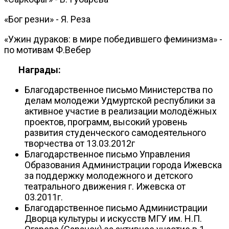
«Бог резни» - Я. Реза
«Ужин дураков: в мире победившего феминизма» -
по мотивам Ф.Вебер
Награды:
Благодарственное письмо Министерства по
делам молодежи Удмуртской республики за
активное участие в реализации молодёжных
проектов, программ, высокий уровень
развития студенческого самодеятельного
творчества от 13.03.2012г
Благодарственное письмо Управления
Образования Администрации города Ижевска
за поддержку молодежного и детского
театрального движения г. Ижевска от
03.2011г.
Благодарственное письмо Администрации
Дворца культуры и искусств МГУ им. Н.П.