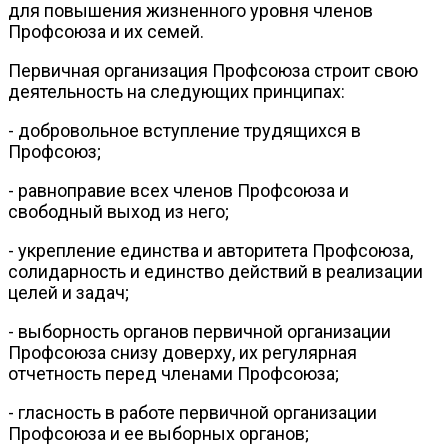
для повышения жизненного уровня членов
Профсоюза и их семей.
Первичная организация Профсоюза строит свою
деятельность на следующих принципах:
- добровольное вступление трудящихся в
Профсоюз;
- равноправие всех членов Профсоюза и
свободный выход из него;
- укрепление единства и авторитета Профсоюза,
солидарность и един­ство действий в реализации
целей и задач;
- выборность органов первичной организации
Профсоюза снизу до­верху, их регулярная
отчетность перед членами Профсоюза;
- гласность в работе первичной организации
Профсоюза и ее выбор­ных органов;