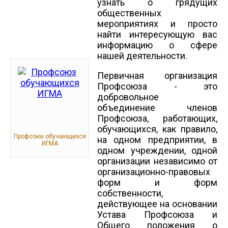
узнать о грядущих
общественных
мероприятиях и просто
найти интересующую вас
информацию о сфере
нашей деятельности.
Первичная организация
Профсоюза - это
добровольное
объединение членов
Профсоюза, работающих,
обучающихся, как правило,
Профсоюз обучающихся
на одном предприятии, в
ИГМА
одном учреждении, одной
организации независимо от
организационно-правовых
форм и форм
собственности,
действующее на основании
Устава Профсоюза и
Общего положения о