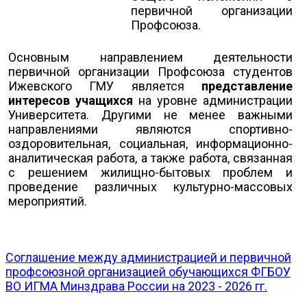
первичной организации
Профсоюза.
Основным направлением деятельности
первичной организации Профсоюза студентов
Ижевского ГМУ является
представление
интересов учащихся
на уровне администрации
Университета. Другими не менее важными
направлениями являются спортивно-
оздоровительная, социальная, информационно-
аналитическая работа, а также работа, связанная
с решением жилищно-бытовых проблем и
проведение различных культурно-массовых
мероприятий.
Соглашение между администрацией и первичной
профсоюзной организацией обучающихся ФГБОУ
ВО ИГМА Минздрава России на 2023 - 2026 гг.