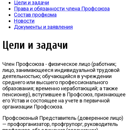
Цели и задачи
Права и обязанности члена Профсоюза
Состав профкома
Новости
Документы и заявления
Цели и задачи
Член Профсоюза - физическое лицо (работник;
лицо, занимающееся индивидуальной трудовой
деятельностью; обучающийся в учреждении
среднего или высшего профессионального
образования; временно неработающий; а также
пенсионер), вступившее в Профсоюз, признающее
его Устав и состоящее на учете в первичной
организации Профсоюза.
Профсоюзный Представитель (доверенное лицо)
— профорганизатор, профгрупорг, руководитель