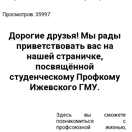
Просмотров: 35997
Дорогие друзья! Мы рады
приветствовать вас на
нашей страничке,
посвящённой
студенческому Профкому
Ижевского ГМУ.
Здесь вы сможете
познакомиться с
профсоюзной жизнью,