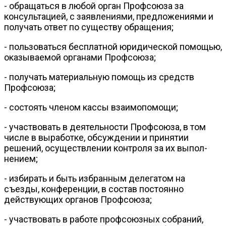
- обращаться в любой орган Профсоюза за
консультацией, с заявле­ниями, предложениями и
получать ответ по существу обращения;
- пользоваться бесплатной юридической помощью,
оказываемой орга­нами Профсоюза;
- получать материальную помощь из средств
Профсоюза;
- состоять членом кассы взаимопомощи;
- участвовать в деятельности Профсоюза, в том
числе в выработке, обсуждении и принятии
решений, осуществлении контроля за их выпол­
нением;
- избирать и быть избранным делегатом на
съезды, конференции, в состав постоянно
действующих органов Профсоюза;
- участвовать в работе профсоюзных собраний,