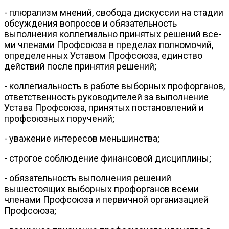
- плюрализм мнений, свобода дискуссии на стадии
обсуждения воп­росов и обязательность
выполнения коллегиально принятых решений все­
ми членами Профсоюза в пределах полномочий,
определенных Уставом Профсоюза, единство
действий после принятия решений;
- коллегиальность в работе выборных профорганов,
ответственность руководителей за выполнение
Устава Профсоюза, принятых постановле­ний и
профсоюзных поручений;
- уважение интересов меньшинства;
- строгое соблюдение финансовой дисциплины;
- обязательность выполнения решений
вышестоящих выборных профорганов всеми
членами Профсоюза и первичной организацией
Профсоюза;