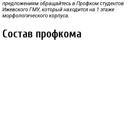
предложениям обращайтесь в Профком студентов
Ижевского ГМУ, который находится на 1 этаже
морфологического корпуса.
Состав профкома