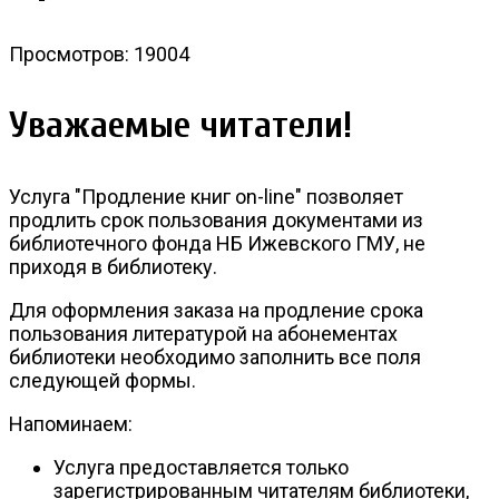
Просмотров: 19004
Уважаемые читатели!
Услуга "Продление книг on-line" позволяет
продлить срок пользования документами из
библиотечного фонда НБ Ижевского ГМУ, не
приходя в библиотеку.
Для оформления заказа на продление срока
пользования литературой на абонементах
библиотеки необходимо заполнить все поля
следующей формы.
Напоминаем:
Услуга предоставляется только
зарегистрированным читателям библиотеки,