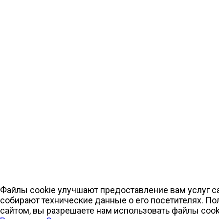
Файлы cookie улучшают предоставление вам услуг са
собирают технические данные о его посетителях. По
сайтом, вы разрешаете нам использовать файлы cook