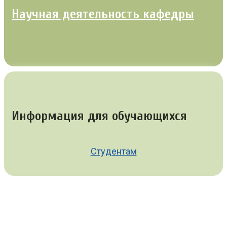
Научная деятельность кафедры
Информация для обучающихся
Студентам