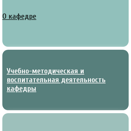
О кафедре
Учебно-методическая и
воспитательная деятельность
кафедры