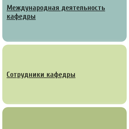
Международная деятельность
кафедры
Сотрудники кафедры