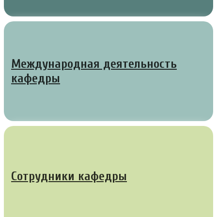
Международная деятельность
кафедры
Сотрудники кафедры