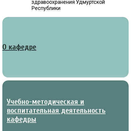
здравоохранения Удмуртской
Республики
О кафедре
Учебно-методическая и
воспитательная деятельность
кафедры