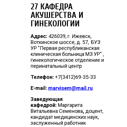
27 КАФЕДРА
АКУШЕРСТВА И
ГИНЕКОЛОГИИ
Адрес:
426039, г. Ижевск,
Воткинское шоссе, д. 57, БУЗ
УР "Первая республиканская
клиническая больница МЗ УР" ,
гинекологическое отделение и
перинатальный центр
Телефон:
+7(3412)69-35-33
E-mail:
marvisem@mail.ru
Заведующая
кафедрой:
Маргарита
Витальевна Семенова
,
доцент,
кандидат медицинских наук,
заслуженный работник