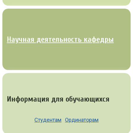
Научная деятельность кафедры
Информация для обучающихся
Студентам
Ординаторам