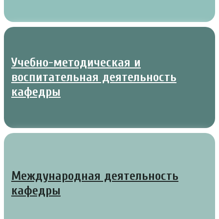
Учебно-методическая и
воспитательная деятельность
кафедры
Международная деятельность
кафедры