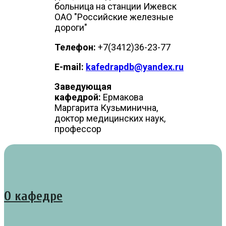
больница на станции Ижевск
ОАО "Российские железные
дороги"
Телефон:
+7(3412)36-23-77
E-mail:
kafedrapdb@yandex.ru
Заведующая
кафедрой:
Ермакова
Маргарита Кузьминична,
доктор медицинских наук,
профессор
О кафедре