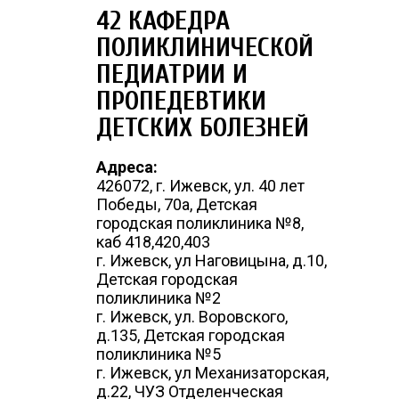
42 КАФЕДРА
ПОЛИКЛИНИЧЕСКОЙ
ПЕДИАТРИИ И
ПРОПЕДЕВТИКИ
ДЕТСКИХ БОЛЕЗНЕЙ
Адреса:
426072, г. Ижевск, ул. 40 лет
Победы, 70а, Детская
городская поликлиника №8,
каб 418,420,403
г. Ижевск, ул Наговицына, д.10,
Детская городская
поликлиника №2
г. Ижевск, ул. Воровского,
д.135, Детская городская
поликлиника №5
г. Ижевск, ул Механизаторская,
д.22, ЧУЗ Отделенческая