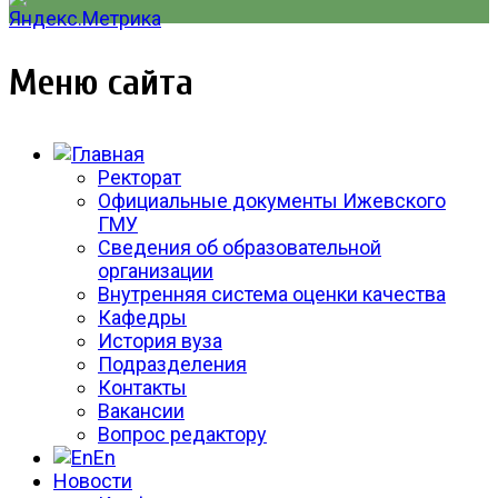
Меню сайта
Ректорат
Официальные документы Ижевского
ГМУ
Сведения об образовательной
организации
Внутренняя система оценки качества
Кафедры
История вуза
Подразделения
Контакты
Вакансии
Вопрос редактору
En
Новости