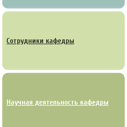
Сотрудники кафедры
Научная деятельность кафедры