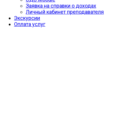
Заявка на справки о доходах
Личный кабинет преподавателя
Экскурсии
Оплата услуг