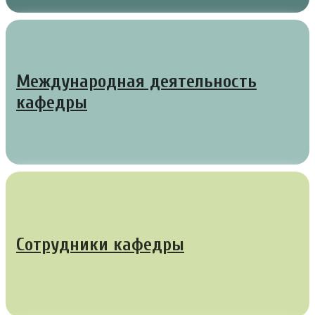
Международная деятельность
кафедры
Сотрудники кафедры