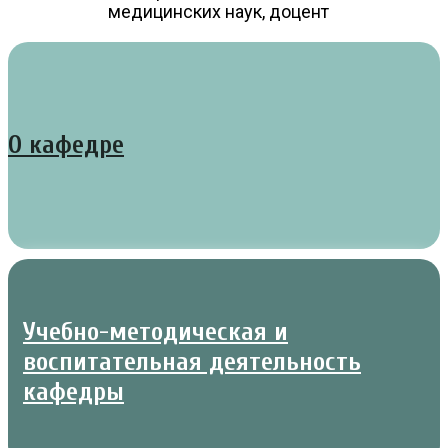
медицинских наук, доцент
О кафедре
Учебно-методическая и
воспитательная деятельность
кафедры