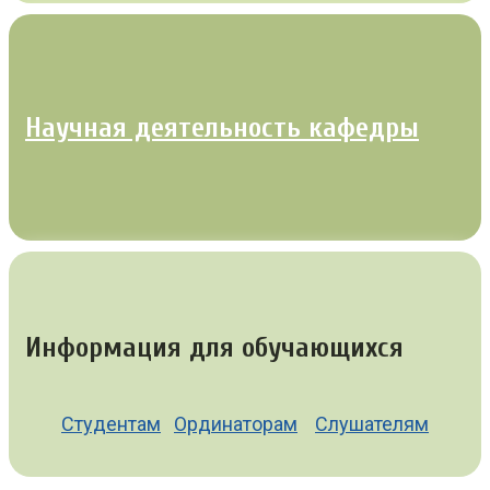
Научная деятельность кафедры
Информация для обучающихся
Студентам
Ординаторам
Слушателям