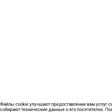
Файлы cookie улучшают предоставление вам услуг са
собирают технические данные о его посетителях. По