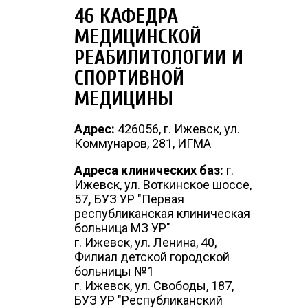
46 КАФЕДРА
МЕДИЦИНСКОЙ
РЕАБИЛИТОЛОГИИ И
СПОРТИВНОЙ
МЕДИЦИНЫ
Адрес:
426056, г. Ижевск, ул.
Коммунаров, 281, ИГМА
Адреса клинических баз:
г.
Ижевск, ул. Воткинское шоссе,
57
,
БУЗ УР "Первая
республиканская клиническая
больница МЗ УР"
г. Ижевск, ул. Ленина, 40,
Филиал детской городской
больницы №1
г. Ижевск, ул. Свободы, 187,
БУЗ УР "Республиканский