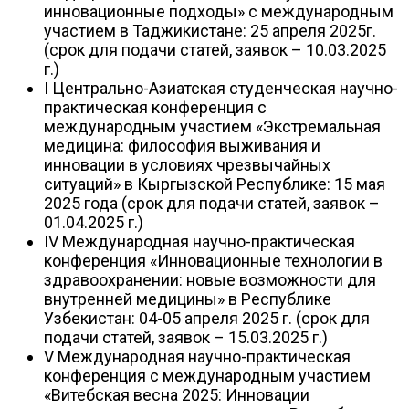
инновационные подходы» с международным
участием в Таджикистане: 25 апреля 2025г.
(срок для подачи статей, заявок – 10.03.2025
г.)
I Центрально-Азиатская студенческая научно-
практическая конференция с
международным участием «Экстремальная
медицина: философия выживания и
инновации в условиях чрезвычайных
ситуаций» в Кыргызской Республике: 15 мая
2025 года (срок для подачи статей, заявок –
01.04.2025 г.)
IV Международная научно-практическая
конференция «Инновационные технологии в
здравоохранении: новые возможности для
внутренней медицины» в Республике
Узбекистан: 04-05 апреля 2025 г. (срок для
подачи статей, заявок – 15.03.2025 г.)
V Международная научно-практическая
конференция с международным участием
«Витебская весна 2025: Инновации