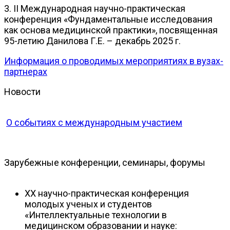
3. II Международная научно-практическая
конференция «Фундаментальные исследования
как основа медицинской практики», посвященная
95-летию Данилова Г.Е. – декабрь 2025 г.
Информация о проводимых мероприятиях в вузах-
партнерах
Новости
О событиях с международным участием
Зарубежные конференции, семинары, форумы
XX научно-практическая конференция
молодых ученых и студентов
«Интеллектуальные технологии в
медицинском образовании и науке: