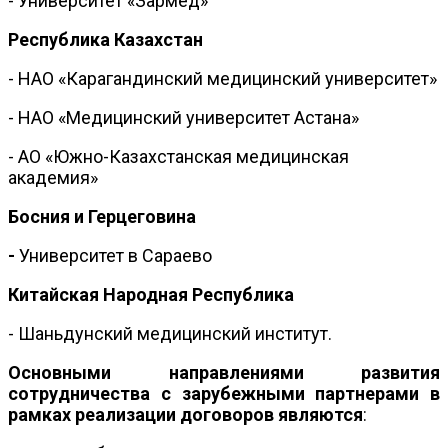
- Университет «Зармед»
Республика Казахстан
- НАО «Карагандинский медицинский университет»
- НАО «Медицинский университет Астана»
- АО «Южно-Казахстанская медицинская
академия»
Босния и Герцеговина
-
Университет в Сараево
Китайская Народная Республика
- Шаньдунский медицинский институт.
Основными направлениями развития
сотрудничества с зарубежными партнерами в
рамках реализации договоров являются
: