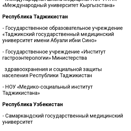
«Международный университет Кыргызстана»
Республика Таджикистан
- Государственное образовательное учреждение
«Таджикский государственный медицинский
университет имени Абуали ибни Сино»
- Государственное учреждение «Институт
гастроэнтерологии» Министерства
здравоохранения и социальной защиты
населения Республики Таджикистан
- НОУ «Медико-социальный институт
Таджикистана»
Республика Узбекистан
- Самаркандский государственный медицинский
университет