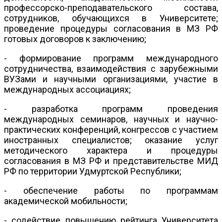
профессорско-преподавательского состава,
сотрудников, обучающихся в Университете;
проведение процедуры согласования в МЗ РФ
готовых договоров к заключению;
- формирование программ международного
сотрудничества, взаимодействия с зарубежными
ВУЗами и научными организациями, участие в
международных ассоциациях;
- разработка программ проведения
международных семинаров, научных и научно-
практических конференций, конгрессов с участием
иностранных специалистов; оказание услуг
методического характера и процедуры
согласования в МЗ РФ и представительстве МИД
РФ по территории Удмуртской Республики;
- обеспечение работы по программам
академической мобильности;
- содействие повышению рейтинга Университета