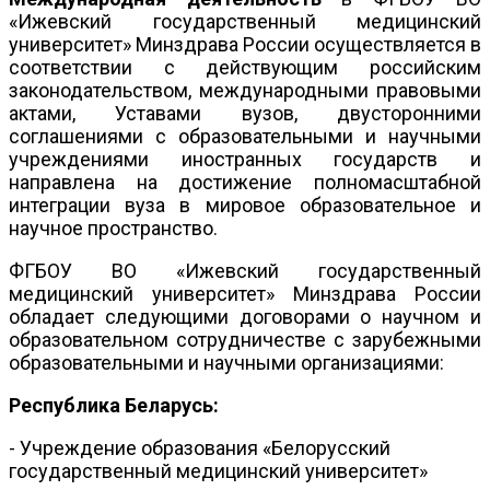
«Ижевский государственный медицинский
университет» Минздрава России осуществляется в
соответствии с действующим российским
законодательством, международными правовыми
актами, Уставами вузов, двусторонними
соглашениями с образовательными и научными
учреждениями иностранных государств и
направлена на достижение полномасштабной
интеграции вуза в мировое образовательное и
научное пространство.
ФГБОУ ВО «Ижевский государственный
медицинский университет» Минздрава России
обладает следующими договорами о научном и
образовательном сотрудничестве с зарубежными
образовательными и научными организациями:
Республика Беларусь:
- Учреждение образования «Белорусский
государственный медицинский университет»