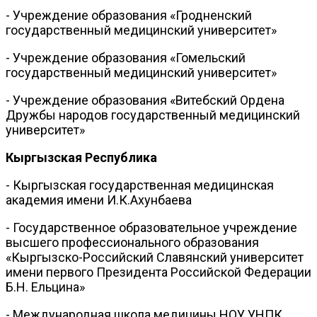
- Учреждение образования «Гродненский
государственный медицинский университет»
- Учреждение образования «Гомельский
государственный медицинский университет»
- Учреждение образования «Витебский Ордена
Дружбы народов государственный медицинский
университет»
Кыргызская Республика
- Кыргызская государственная медицинская
академия имени И.К.Ахунбаева
- Государственное образовательное учреждение
высшего профессионального образования
«Кыргызско-Российский Славянский университет
имени первого Президента Российской Федерации
Б.Н. Ельцина»
- Международная школа медицины НОУ УНПК