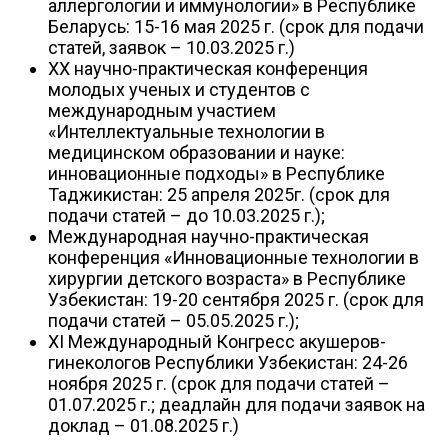
аллергологии и иммунологии» в Республике
Беларусь: 15-16 мая 2025 г. (срок для подачи
статей, заявок – 10.03.2025 г.)
XX научно-практическая конференция
молодых ученых и студентов с
международным участием
«Интеллектуальные технологии в
медицинском образовании и науке:
инновационные подходы» в Республике
Таджикистан: 25 апреля 2025г. (срок для
подачи статей – до 10.03.2025 г.);
Международная научно-практическая
конференция «Инновационные технологии в
хирургии детского возраста» в Республике
Узбекистан: 19-20 сентября 2025 г. (срок для
подачи статей – 05.05.2025 г.);
XI Международный Конгресс акушеров-
гинекологов Республики Узбекистан: 24-26
ноября 2025 г. (срок для подачи статей –
01.07.2025 г.; деадлайн для подачи заявок на
доклад – 01.08.2025 г.)