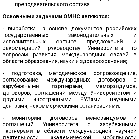
преподавательского состава.
Основными задачами ОМНС являются:
- выработка на основе документов российских
государственных законодательных и
исполнительных органов предложений и
рекомендаций руководству Университета по
вопросам развития международных связей в
области образования, науки и здравоохранения;
-
подготовка, методическое сопровождение,
согласование международных договоров с
зарубежными партнерами, меморандумов,
договоров, соглашений между Университетом и
другими иностранными ВУЗами, научными
центрами, некоммерческими организациями;
- мониторинг договоров, меморандумов и
соглашений Университета с зарубежными
партнерами в области международной научной
деятельности, академической мобильности