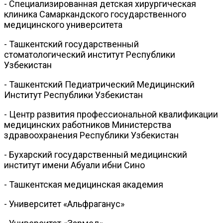
- Специализированная детская хирургическая
клиника Самаркандского государственного
медицинского университета
- Ташкентский государственный
стоматологический институт Республики
Узбекистан
- Ташкентский Педиатрический Медицинский
Институт Республики Узбекистан
- Центр развития профессиональной квалификации
медицинских работников Министерства
здравоохранения Республики Узбекистан
- Бухарский государственный медицинский
институт имени Абуали ибни Сино
- Ташкентская медицинская академия
- Университет «Альфраганус»