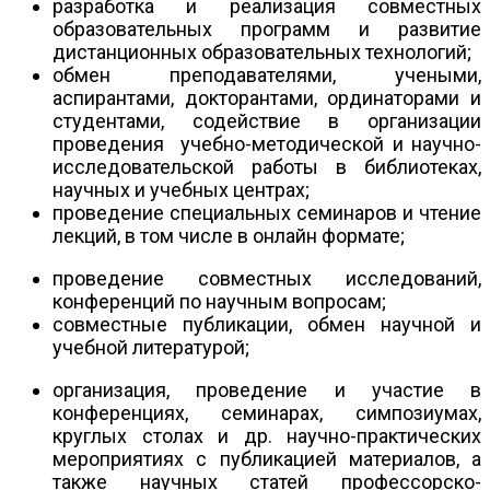
разработка и реализация совместных
образовательных программ и развитие
дистанционных образовательных технологий;
обмен преподавателями, учеными,
аспирантами, докторантами, ординаторами и
студентами, содействие в организации
проведения учебно-методической и научно-
исследовательской работы в библиотеках,
научных и учебных центрах;
проведение специальных семинаров и чтение
лекций, в том числе в онлайн формате;
проведение совместных исследований,
конференций по научным вопросам;
совместные публикации, обмен научной и
учебной литературой;
организация, проведение и участие в
конференциях, семинарах, симпозиумах,
круглых столах и др. научно-практических
мероприятиях с публикацией материалов, а
также научных статей профессорско-