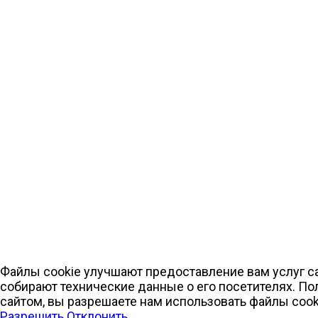
Файлы cookie улучшают предоставление вам услуг са
собирают технические данные о его посетителях. По
сайтом, вы разрешаете нам использовать файлы cook
Разрешить
Отклонить