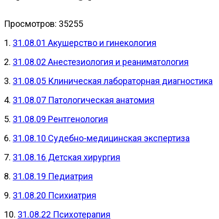
Просмотров: 35255
1.
31.08.01 Акушерство и гинекология
2.
31.08.02 Анестезиология и реаниматология
3.
31.08.05 Клиническая лабораторная диагностика
4.
31.08.07 Патологическая анатомия
5.
31.08.09 Рентгенология
6.
31.08.10 Судебно-медицинская экспертиза
7.
31.08.16 Детская хирургия
8.
31.08.19 Педиатрия
9.
31.08.20 Психиатрия
10.
31.08.22 Психотерапия