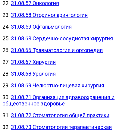
22.
31.08.57 Онкология
23.
31.08.58 Оториноларингология
24.
31.08.59 Офтальмология
25.
31.08.63 Сердечно-сосудистая хирургия
26.
31.08.66 Травматология и ортопедия
27.
31.08.67 Хирургия
28.
31.08.68 Урология
29.
31.08.69 Челюстно-лицевая хирургия
30.
31.08.71 Организация здравоохранения и
общественное здоровье
31.
31.08.72 Стоматология общей практики
32.
31.08.73 Стоматология терапевтическая