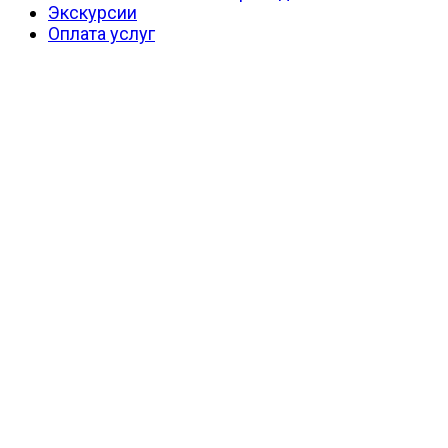
Экскурсии
Оплата услуг