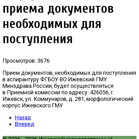
приема документов
необходимых для
поступления
Просмотров: 3676
Прием документов, необходимых для поступления
в аспирантуру ФГБОУ ВО Ижевский ГМУ
Минздрава России, будет осуществляться
в Приемной комиссии по адресу: 426056, г.
Ижевск, ул. Коммунаров, д. 281, морфологический
корпус Ижевского ГМУ
Назад
Вперед