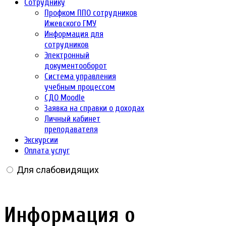
Сотруднику
Профком ППО сотрудников
Ижевского ГМУ
Информация для
сотрудников
Электронный
документооборот
Система управления
учебным процессом
СДО Moodle
Заявка на справки о доходах
Личный кабинет
преподавателя
Экскурсии
Оплата услуг
Для слабовидящих
Информация о