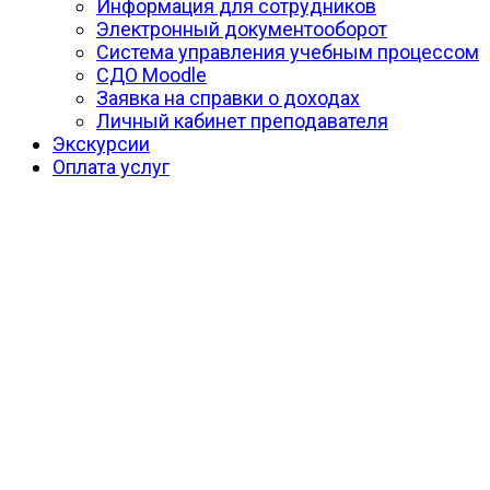
Информация для сотрудников
Электронный документооборот
Система управления учебным процессом
СДО Moodle
Заявка на справки о доходах
Личный кабинет преподавателя
Экскурсии
Оплата услуг