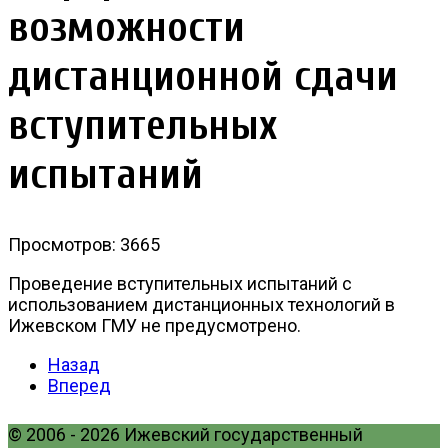
возможности
дистанционной сдачи
вступительных
испытаний
Просмотров: 3665
Проведение вступительных испытаний с
использованием дистанционных технологий в
Ижевском ГМУ
не предусмотрено.
Назад
Вперед
© 2006 - 2026 Ижевский государственный