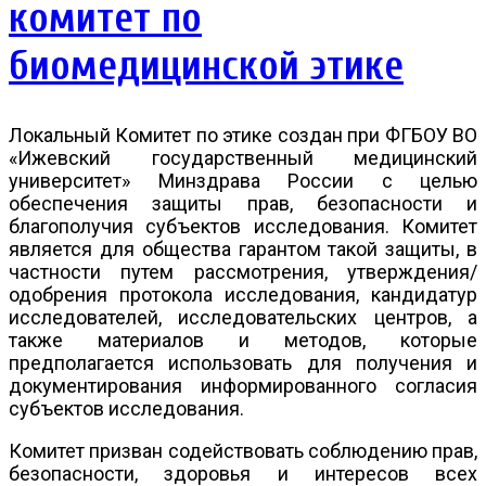
комитет по
биомедицинской этике
Локальный Комитет по этике создан при ФГБОУ ВО
«Ижевский государственный медицинский
университет» Минздрава России с целью
обеспечения защиты прав, безопасности и
благополучия субъектов исследования. Комитет
является для общества гарантом такой защиты, в
частности путем рассмотрения, утверждения/
одобрения протокола исследования, кандидатур
исследователей, исследовательских центров, а
также материалов и методов, которые
предполагается использовать для получения и
документирования информированного согласия
субъектов исследования.
Комитет призван содействовать соблюдению прав,
безопасности, здоровья и интересов всех