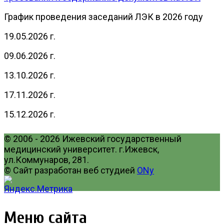
График проведения заседаний ЛЭК в 2026 году
19.05.2026 г.
09.06.2026 г.
13.10.2026 г.
17.11.2026 г.
15.12.2026 г.
© 2006 - 2026 Ижевский государственный
медицинский университет. г.Ижевск,
ул.Коммунаров, 281.
© Сайт разработан веб студией
ONy
Меню сайта