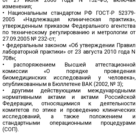
изменения;
• Национальным стандартом РФ ГОСТ-Р 52379-
2005 «Надлежащая клиническая практика»,
утвержденным приказом Федерального агентства
по техническому регулированию и метрологии от
27.09.2005 № 232-ст;
• федеральным законом «Об утверждении Правил
лабораторной практики» от 23 августа 2010 года N
708н;
• распоряжением Высшей аттестационной
комиссии «О порядке проведения
биомедицинских исследований у человека»,
опубликованным в Бюллетене ВАК (2002, № 3);
• другими действующими международными
нормативными актами и актами Российской
Федерации, относящимися к деятельности
комитетов по этике и проведению клинических
исследований, а также положением и
стандартными операционными процедурами
(СОП).