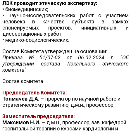
ЛЭК проводит этическую экспертизу:
• биомедицинских;
• научно-исследовательских работ с участием
человека в качестве субъекта в рамках
спонсируемых проектов, инициативных и
диссертационных работ;
• медико-социологических.
Состав Комитета утвержден на основании:
Приказа №51/07-02 от 06.02.2024 г. "Об
утверждении состава Локального этического
комитета"
Состав комитета
Председатель Комитета:
Толмачев Д.А.
– проректор по научной работе и
стратегическому развитию, д.м.н., профессор;
Заместитель председателя:
Максимов Н.И.
– д.м.н., профессор, зав. кафедрой
госпитальной терапии с курсами кардиологии и