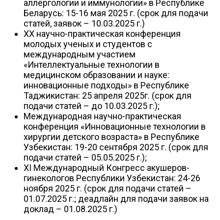
аллергологии и иммунологии» в Республике
Беларусь: 15-16 мая 2025 г. (срок для подачи
статей, заявок – 10.03.2025 г.)
XX научно-практическая конференция
молодых ученых и студентов с
международным участием
«Интеллектуальные технологии в
медицинском образовании и науке:
инновационные подходы» в Республике
Таджикистан: 25 апреля 2025г. (срок для
подачи статей – до 10.03.2025 г.);
Международная научно-практическая
конференция «Инновационные технологии в
хирургии детского возраста» в Республике
Узбекистан: 19-20 сентября 2025 г. (срок для
подачи статей – 05.05.2025 г.);
XI Международный Конгресс акушеров-
гинекологов Республики Узбекистан: 24-26
ноября 2025 г. (срок для подачи статей –
01.07.2025 г.; деадлайн для подачи заявок на
доклад – 01.08.2025 г.)