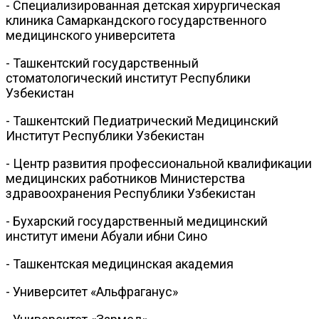
- Специализированная детская хирургическая
клиника Самаркандского государственного
медицинского университета
- Ташкентский государственный
стоматологический институт Республики
Узбекистан
- Ташкентский Педиатрический Медицинский
Институт Республики Узбекистан
- Центр развития профессиональной квалификации
медицинских работников Министерства
здравоохранения Республики Узбекистан
- Бухарский государственный медицинский
институт имени Абуали ибни Сино
- Ташкентская медицинская академия
- Университет «Альфраганус»