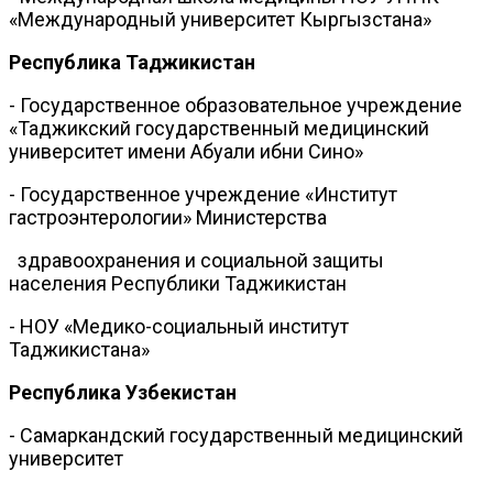
«Международный университет Кыргызстана»
Республика Таджикистан
- Государственное образовательное учреждение
«Таджикский государственный медицинский
университет имени Абуали ибни Сино»
- Государственное учреждение «Институт
гастроэнтерологии» Министерства
здравоохранения и социальной защиты
населения Республики Таджикистан
- НОУ «Медико-социальный институт
Таджикистана»
Республика Узбекистан
- Самаркандский государственный медицинский
университет