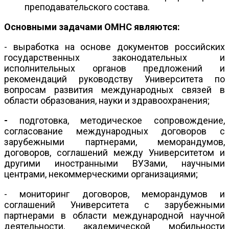
преподавательского состава.
Основными задачами ОМНС являются:
- выработка на основе документов российских
государственных законодательных и
исполнительных органов предложений и
рекомендаций руководству Университета по
вопросам развития международных связей в
области образования, науки и здравоохранения;
-
подготовка, методическое сопровождение,
согласование международных договоров с
зарубежными партнерами, меморандумов,
договоров, соглашений между Университетом и
другими иностранными ВУЗами, научными
центрами, некоммерческими организациями;
- мониторинг договоров, меморандумов и
соглашений Университета с зарубежными
партнерами в области международной научной
деятельности, академической мобильности