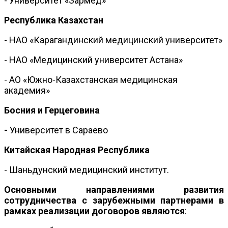
- Университет «Зармед»
Республика Казахстан
- НАО «Карагандинский медицинский университет»
- НАО «Медицинский университет Астана»
- АО «Южно-Казахстанская медицинская
академия»
Босния и Герцеговина
-
Университет в Сараево
Китайская Народная Республика
- Шаньдунский медицинский институт.
Основными направлениями развития
сотрудничества с зарубежными партнерами в
рамках реализации договоров являются
: