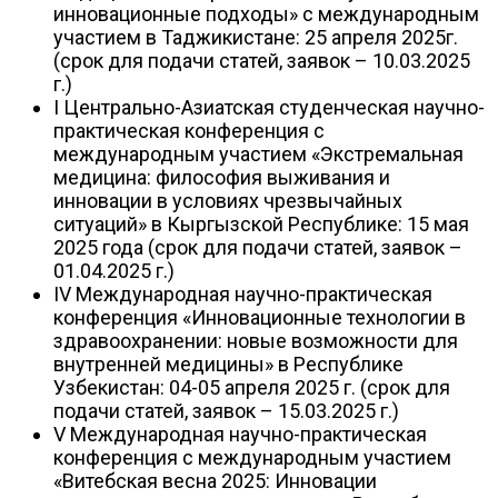
инновационные подходы» с международным
участием в Таджикистане: 25 апреля 2025г.
(срок для подачи статей, заявок – 10.03.2025
г.)
I Центрально-Азиатская студенческая научно-
практическая конференция с
международным участием «Экстремальная
медицина: философия выживания и
инновации в условиях чрезвычайных
ситуаций» в Кыргызской Республике: 15 мая
2025 года (срок для подачи статей, заявок –
01.04.2025 г.)
IV Международная научно-практическая
конференция «Инновационные технологии в
здравоохранении: новые возможности для
внутренней медицины» в Республике
Узбекистан: 04-05 апреля 2025 г. (срок для
подачи статей, заявок – 15.03.2025 г.)
V Международная научно-практическая
конференция с международным участием
«Витебская весна 2025: Инновации