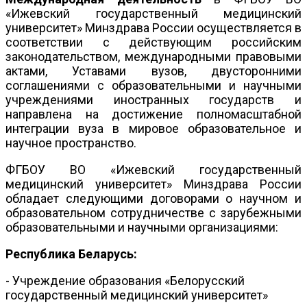
«Ижевский государственный медицинский
университет» Минздрава России осуществляется в
соответствии с действующим российским
законодательством, международными правовыми
актами, Уставами вузов, двусторонними
соглашениями с образовательными и научными
учреждениями иностранных государств и
направлена на достижение полномасштабной
интеграции вуза в мировое образовательное и
научное пространство.
ФГБОУ ВО «Ижевский государственный
медицинский университет» Минздрава России
обладает следующими договорами о научном и
образовательном сотрудничестве с зарубежными
образовательными и научными организациями:
Республика Беларусь:
- Учреждение образования «Белорусский
государственный медицинский университет»