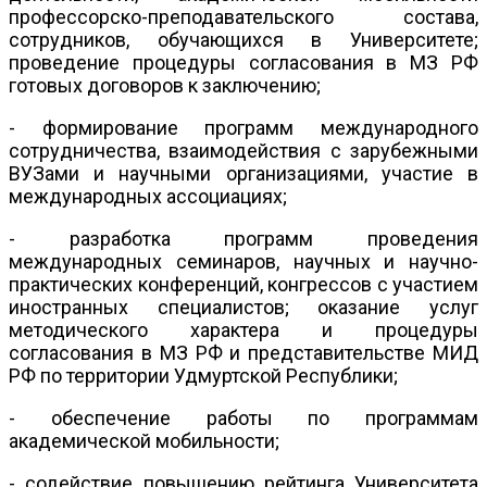
профессорско-преподавательского состава,
сотрудников, обучающихся в Университете;
проведение процедуры согласования в МЗ РФ
готовых договоров к заключению;
- формирование программ международного
сотрудничества, взаимодействия с зарубежными
ВУЗами и научными организациями, участие в
международных ассоциациях;
- разработка программ проведения
международных семинаров, научных и научно-
практических конференций, конгрессов с участием
иностранных специалистов; оказание услуг
методического характера и процедуры
согласования в МЗ РФ и представительстве МИД
РФ по территории Удмуртской Республики;
- обеспечение работы по программам
академической мобильности;
- содействие повышению рейтинга Университета