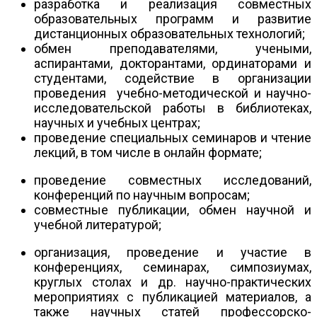
разработка и реализация совместных
образовательных программ и развитие
дистанционных образовательных технологий;
обмен преподавателями, учеными,
аспирантами, докторантами, ординаторами и
студентами, содействие в организации
проведения учебно-методической и научно-
исследовательской работы в библиотеках,
научных и учебных центрах;
проведение специальных семинаров и чтение
лекций, в том числе в онлайн формате;
проведение совместных исследований,
конференций по научным вопросам;
совместные публикации, обмен научной и
учебной литературой;
организация, проведение и участие в
конференциях, семинарах, симпозиумах,
круглых столах и др. научно-практических
мероприятиях с публикацией материалов, а
также научных статей профессорско-