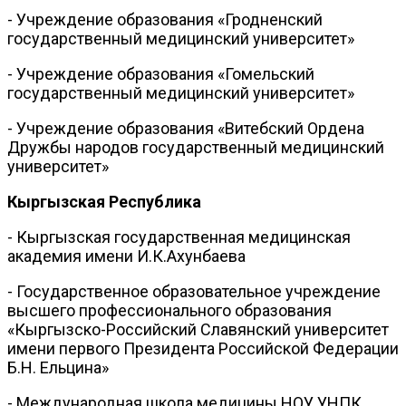
- Учреждение образования «Гродненский
государственный медицинский университет»
- Учреждение образования «Гомельский
государственный медицинский университет»
- Учреждение образования «Витебский Ордена
Дружбы народов государственный медицинский
университет»
Кыргызская Республика
- Кыргызская государственная медицинская
академия имени И.К.Ахунбаева
- Государственное образовательное учреждение
высшего профессионального образования
«Кыргызско-Российский Славянский университет
имени первого Президента Российской Федерации
Б.Н. Ельцина»
- Международная школа медицины НОУ УНПК