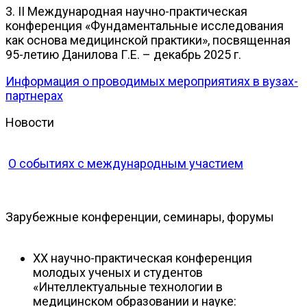
3. II Международная научно-практическая
конференция «Фундаментальные исследования
как основа медицинской практики», посвященная
95-летию Данилова Г.Е. – декабрь 2025 г.
Информация о проводимых мероприятиях в вузах-
партнерах
Новости
О событиях с международным участием
Зарубежные конференции, семинары, форумы
XX научно-практическая конференция
молодых ученых и студентов
«Интеллектуальные технологии в
медицинском образовании и науке: