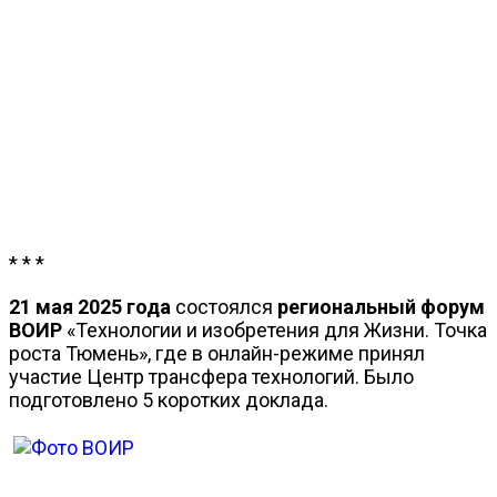
* * *
21 мая 2025 года
состоялся
региональный форум
ВОИР
«Технологии и изобретения для Жизни. Точка
роста Тюмень», где в онлайн-режиме принял
участие Центр трансфера технологий. Было
подготовлено 5 коротких доклада.