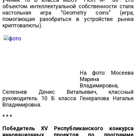
объектом интеллектуальной собственности стала
настольная игра "Geometry coins" (игра,
помогающая разобраться в устройстве рынка
криптовалюты).
На фото: Мосеева
Марина
Владимировна,
Селезнев Денис Витальевич, классный
руководитель 10 Б класса Генералова Наталья
Владимировна.
* * *
Победитель XV Республиканского конкурса
инновационных проектов по программе