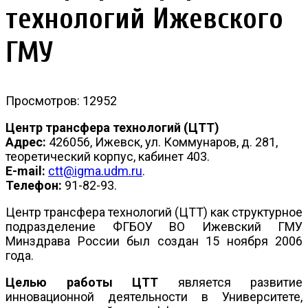
технологий Ижевского
ГМУ
Просмотров: 12952
Центр трансфера технологий (ЦТТ)
Адрес:
426056, Ижевск, ул. Коммунаров, д. 281,
теоретический корпус, кабинет 403.
E-mail:
ctt@igma.udm.ru
.
Телефон:
91-82-93.
Центр трансфера технологий (ЦТТ) как структурное
подразделение ФГБОУ ВО Ижевский ГМУ
Минздрава России был создан 15 ноября 2006
года.
Целью работы ЦТТ
является развитие
инновационной деятельности в Университете,