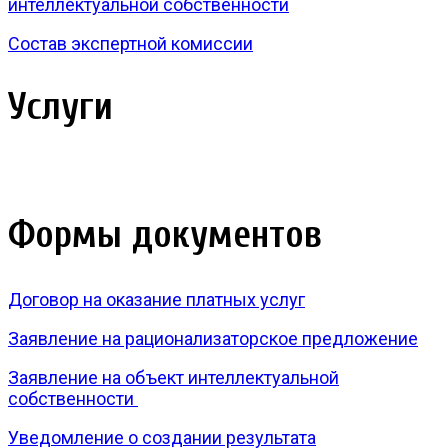
интеллектуальной собственности
Состав экспертной комиссии
Услуги
Формы документов
Договор на оказание платных услуг
Заявление на рационализаторское предложение
Заявление на объект интеллектуальной
собственности
Уведомление о создании результата