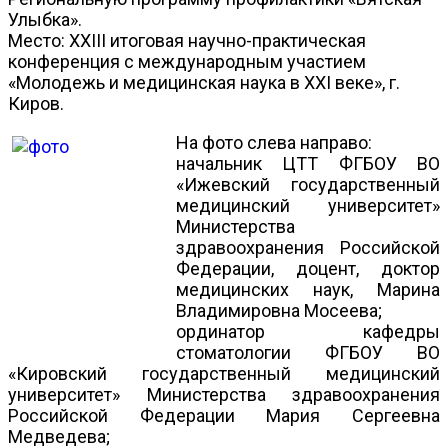
Улыбка».
Место: XXIII итоговая научно-практическая
конференция с международным участием
«Молодежь и медицинская наука в XXI веке», г.
Киров.
На фото слева направо:
начальник ЦТТ ФГБОУ ВО
«Ижевский государственный
медицинский университет»
Министерства
здравоохранения Российской
Федерации, доцент, доктор
медицинских наук, Марина
Владимировна Мосеева;
ординатор кафедры
стоматологии ФГБОУ ВО
«Кировский государственный медицинский
университет» Министерства здравоохранения
Российской Федерации Мария Сергеевна
Медведева;