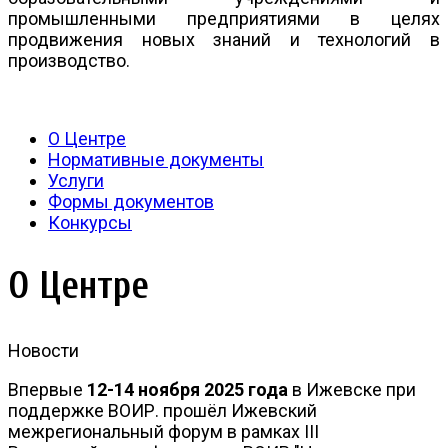
промышленными предприятиями в целях
продвижения новых знаний и технологий в
производство.
О Центре
Нормативные документы
Услуги
Формы документов
Конкурсы
О Центре
Новости
Впервые
12-14 ноября 2025 года
в Ижевске при
поддержке ВОИР. прошёл Ижевский
межрегиональный форум в рамках III