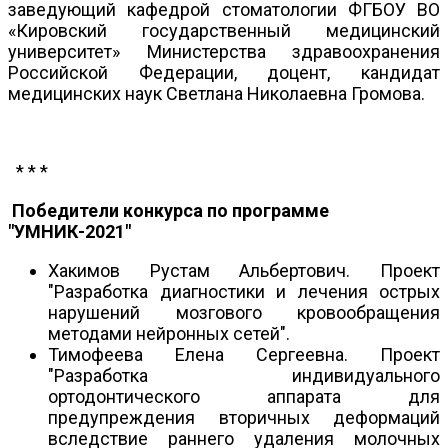
заведующий кафедрой стоматологии ФГБОУ ВО
«Кировский государственный медицинский
университет» Министерства здравоохранения
Российской Федерации, доцент, кандидат
медицинских наук Светлана Николаевна Громова.
* * *
Победители конкурса по программе
"УМНИК-2021"
Хакимов Рустам Альбертович. Проект
"Разработка диагностики и лечения острых
нарушений мозгового кровообращения
методами нейронных сетей".
Тимофеева Елена Сергеевна. Проект
"Разработка индивидуального
ортодонтического аппарата для
предупреждения вторичных деформаций
вследствие раннего удаления молочных