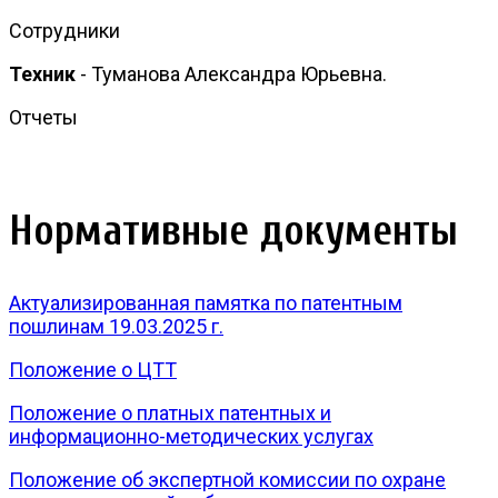
Сотрудники
Техник
- Туманова Александра Юрьевна.
Отчеты
Нормативные документы
Актуализированная памятка по патентным
пошлинам 19.03.2025 г.
Положение о ЦТТ
Положение о платных патентных и
информационно-методических услугах
Положение об экспертной комиссии по охране