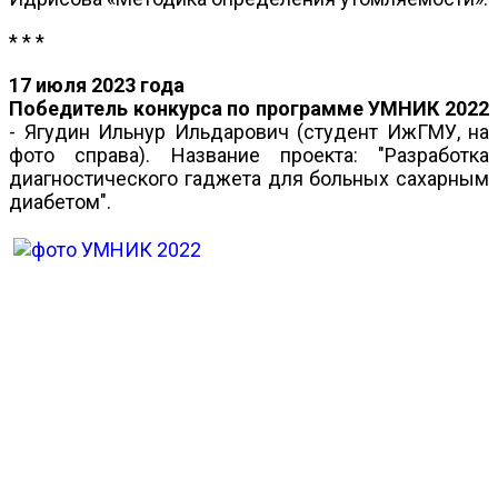
* * *
17 июля 2023 года
Победитель конкурса по программе УМНИК 2022
- Ягудин Ильнур Ильдарович (студент ИжГМУ, на
фото справа). Название проекта: "Разработка
диагностического гаджета для больных сахарным
диабетом".