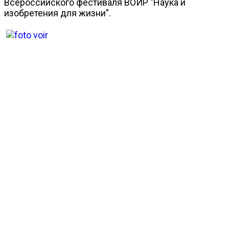
Всероссийского фестиваля ВОИР "Наука и
изобретения для жизни".