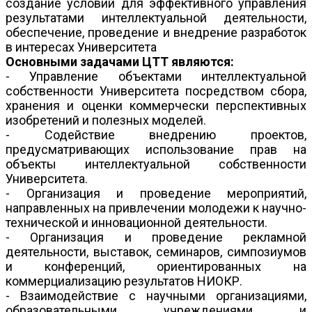
создание условий для эффективного управления
результатами интеллектуальной деятельности,
обеспечение, проведение и внедрение разработок
в интересах Университета
Основными задачами ЦТТ являются:
- Управление объектами интеллектуальной
собственности Университета посредством сбора,
хранения и оценки коммерчески перспективных
изобретений и полезных моделей.
- Содействие внедрению проектов,
предусматривающих использование прав на
объекты интеллектуальной собственности
Университета.
- Организация и проведение мероприятий,
направленных на привлечении молодежи к научно-
технической и инновационной деятельности.
- Организация и проведение рекламной
деятельности, выставок, семинаров, симпозиумов
и конференций, ориентированных на
коммерциализацию результатов НИОКР.
- Взаимодействие с научными организациями,
образовательными учреждениями и