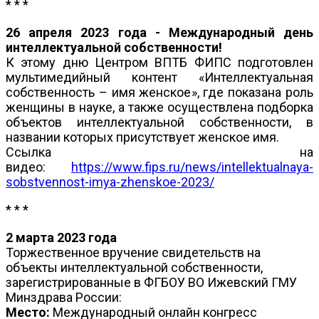
* * *
26 апреля 2023 года - Международный день
интеллектуальной собственности!
К этому дню Центром ВПТБ ФИПС подготовлен
мультимедийный контент «Интеллектуальная
собственность – имя женское», где показана роль
женщины в науке, а также осуществлена подборка
объектов интеллектуальной собственности, в
названии которых присутствует женское имя.
Ссылка на
видео:
https://www.fips.ru/news/intellektualnaya-
sobstvennost-imya-zhenskoe-2023/
* * *
2 марта 2023 года
Торжественное вручение свидетельств на
объекты интеллектуальной собственности,
зарегистрированные в ФГБОУ ВО Ижевский ГМУ
Минздрава России:
Место:
Международный онлайн конгресс