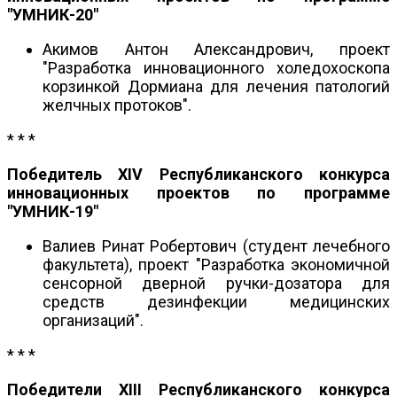
"УМНИК-20"
Акимов Антон Александрович, проект
"Разработка инновационного холедохоскопа
корзинкой Дормиана для лечения патологий
желчных протоков".
* * *
Победитель XIV Республиканского конкурса
инновационных проектов по программе
"УМНИК-19"
Валиев Ринат Робертович (студент лечебного
факультета), проект "Разработка экономичной
сенсорной дверной ручки-дозатора для
средств дезинфекции медицинских
организаций".
* * *
Победители XIII Республиканского конкурса