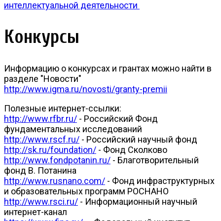
интеллектуальной деятельности
Конкурсы
Информацию о конкурсах и грантах можно найти в
разделе "Новости"
http://www.igma.ru/novosti/granty-premii
Полезные интернет-ссылки:
http://www.rfbr.ru/
- Российский Фонд
фундаментальных исследований
http://www.rscf.ru/
- Российский научный фонд
http://sk.ru/foundation/
- Фонд Сколково
http://www.fondpotanin.ru/
- Благотворительный
фонд В. Потанина
http://www.rusnano.com/
- Фонд инфраструктурных
и образовательных программ РОСНАНО
http://www.rsci.ru/
- Информационный научный
интернет-канал