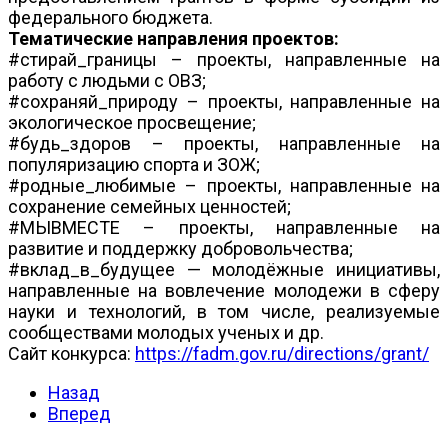
федерального бюджета.
Тематические направления проектов:
#стирай_границы – проекты, направленные на
работу с людьми с ОВЗ;
#сохраняй_природу – проекты, направленные на
экологическое просвещение;
#будь_здоров – проекты, направленные на
популяризацию спорта и ЗОЖ;
#родные_любимые – проекты, направленные на
сохранение семейных ценностей;
#МЫВМЕСТЕ – проекты, направленные на
развитие и поддержку добровольчества;
#вклад_в_будущее — молодёжные инициативы,
направленные на вовлечение молодежи в сферу
науки и технологий, в том числе, реализуемые
сообществами молодых ученых и др.
Сайт конкурса:
https://fadm.gov.ru/directions/grant/
Назад
Вперед