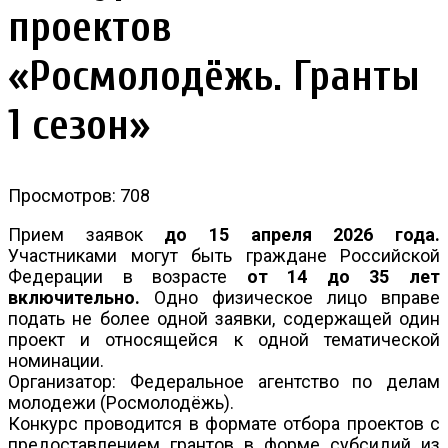
проектов
«Росмолодёжь. Гранты
1 сезон»
Просмотров: 708
Прием заявок
до 15 апреля 2026 года.
Участниками могут быть граждане Российской
Федерации в возрасте
от 14 до 35 лет
включительно.
Одно физическое лицо вправе
подать не более одной заявки, содержащей один
проект и относящейся к одной тематической
номинации.
Организатор: Федеральное агентство по делам
молодежи (Росмолодёжь).
Конкурс проводится в формате отбора проектов с
предоставлением грантов в форме субсидий из