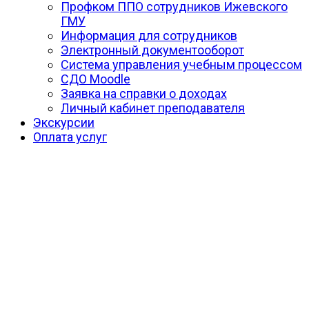
Профком ППО сотрудников Ижевского
ГМУ
Информация для сотрудников
Электронный документооборот
Система управления учебным процессом
СДО Moodle
Заявка на справки о доходах
Личный кабинет преподавателя
Экскурсии
Оплата услуг