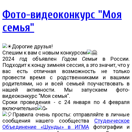
Фото-видеоконкурс "Моя
семья"
Дорогие друзья!
Спешим к вам с новым конкурсом
2024
год
объявлен
Год
ом
Семьи
в России.
Подходит к концу зимняя сессия, а это значит, что у
вас есть отличная возможность не только
провести время с родственниками и вашими
родителями, но и всей семьей поучаствовать в
нашей активности. Мы запускаем фото-
видеоконкурс "Моя семья".
Сроки проведения - с 24 января по 4 февраля
включительно
Правила очень просты: отправляйте в личные
сообщения нашего сообщества
Студенческое
Объединение «Шунды» в ИГМА
фотографии и