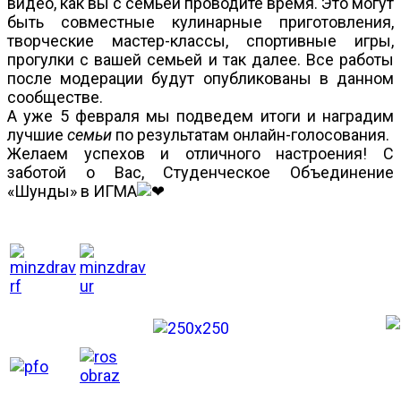
видео, как вы с семьей проводите время. Это могут
быть совместные кулинарные приготовления,
творческие мастер-классы, спортивные игры,
прогулки с вашей семьей и так далее. Все работы
после модерации будут опубликованы в данном
сообществе.
А уже 5 февраля мы подведем итоги и наградим
лучшие
семьи
по результатам онлайн-голосования.
Желаем успехов и отличного настроения! С
заботой о Вас, Студенческое Объединение
«Шунды» в ИГМА