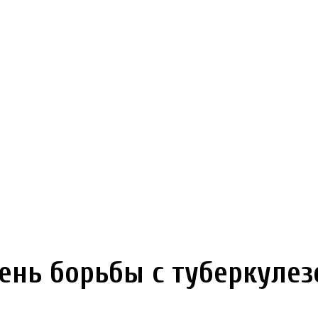
ень борьбы с туберкуле