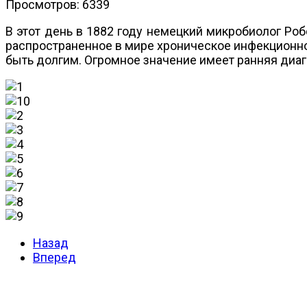
Просмотров: 6339
В этот день в 1882 году немецкий микробиолог Ро
распространенное в мире хроническое инфекционно
быть долгим. Огромное значение имеет ранняя диаг
Назад
Вперед