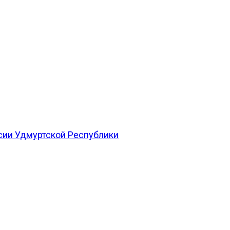
сии Удмуртской Республики