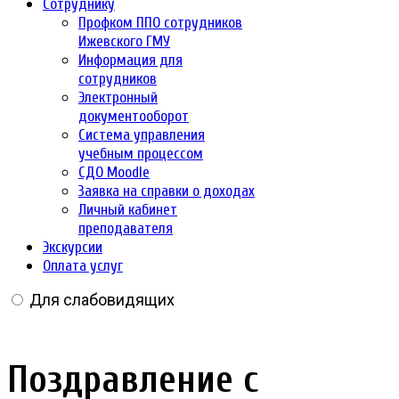
Сотруднику
Профком ППО сотрудников
Ижевского ГМУ
Информация для
сотрудников
Электронный
документооборот
Система управления
учебным процессом
СДО Moodle
Заявка на справки о доходах
Личный кабинет
преподавателя
Экскурсии
Оплата услуг
Для слабовидящих
Поздравление с