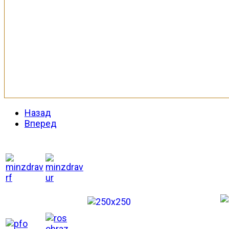
Назад
Вперед