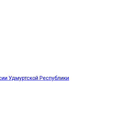
сии Удмуртской Республики