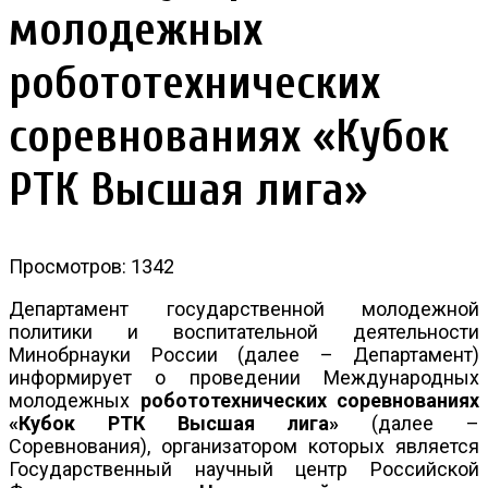
молодежных
робототехнических
соревнованиях «Кубок
РТК Высшая лига»
Просмотров: 1342
Департамент государственной молодежной
политики и воспитательной деятельности
Минобрнауки России (далее – Департамент)
информирует о проведении Международных
молодежных
робототехнических соревнованиях
«Кубок РТК Высшая лига»
(далее –
Соревнования), организатором которых является
Государственный научный центр Российской