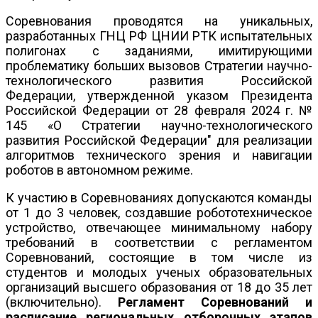
Соревнования проводятся на уникальных,
разработанных ГНЦ РФ ЦНИИ РТК испытательных
полигонах с заданиями, имитирующими
проблематику больших вызовов Стратегии научно-
технологического развития Российской
Федерации, утвержденной указом Президента
Российской Федерации от 28 февраля 2024 г. №
145 «О Стратегии научно-технологического
развития Российской Федерации" для реализации
алгоритмов технического зрения и навигации
роботов в автономном режиме.
К участию в Соревнованиях допускаются команды
от 1 до 3 человек, создавшие робототехническое
устройство, отвечающее минимальному набору
требований в соответствии с регламентом
Соревнований, состоящие в том числе из
студентов и молодых ученых образовательных
организаций высшего образования от 18 до 35 лет
(включительно).
Регламент Соревнований и
расписание региональных отборочных этапов