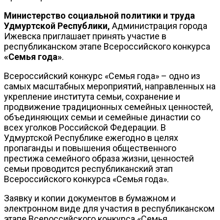
Министерство социальной политики и труда
Удмуртской Республики,
Администрация города
Ижевска приглашает принять участие в
республиканском этапе Всероссийского конкурса
«Семья года»
.
Всероссийский конкурс «Семья года» – одно из
самых масштабных мероприятий, направленных на
укрепление института семьи, сохранение и
продвижение традиционных семейных ценностей,
объединяющих семьи и семейные династии со
всех уголков Российской Федерации. В
Удмуртской Республике ежегодно в целях
пропаганды и повышения общественного
престижа семейного образа жизни, ценностей
семьи проводится республиканский этап
Всероссийского конкурса «Семья года».
Заявку и копии документов в бумажном и
электронном виде для участия в республиканском
этапе Всероссийского конкурса «Семья