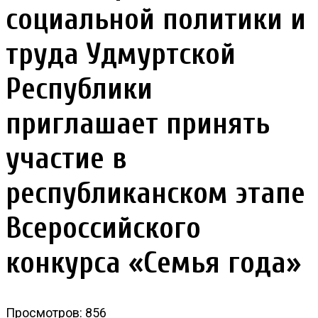
социальной политики и
труда Удмуртской
Республики
приглашает принять
участие в
республиканском этапе
Всероссийского
конкурса «Семья года»
Просмотров: 856