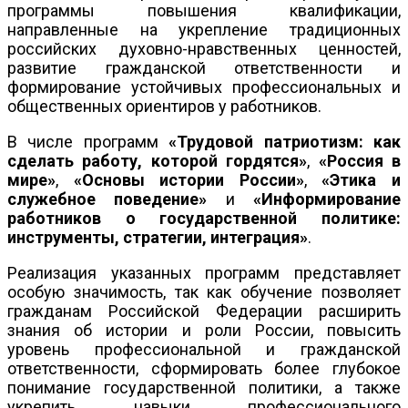
программы повышения квалификации,
направленные на укрепление традиционных
российских духовно-нравственных ценностей,
развитие гражданской ответственности и
формирование устойчивых профессиональных и
общественных ориентиров у работников.
В числе программ
«Трудовой патриотизм: как
сделать работу, которой гордятся»
,
«Россия в
мире»
,
«Основы истории России»
,
«Этика и
служебное поведение»
и
«Информирование
работников о государственной политике:
инструменты, стратегии, интеграция»
.
Реализация указанных программ представляет
особую значимость, так как обучение позволяет
гражданам Российской Федерации расширить
знания об истории и роли России, повысить
уровень профессиональной и гражданской
ответственности, сформировать более глубокое
понимание государственной политики, а также
укрепить навыки профессионального