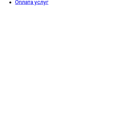
Оплата услуг