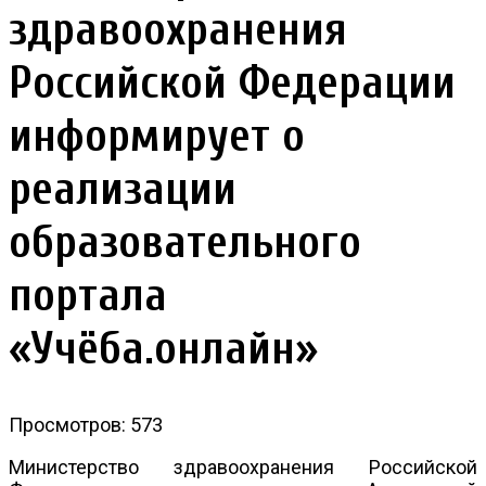
здравоохранения
Российской Федерации
информирует о
реализации
образовательного
портала
«Учёба.онлайн»
Просмотров: 573
Министерство здравоохранения Российской