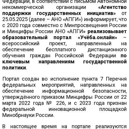
Федерации, в соответствии с письмом Автономной
некоммерческой организации
«Агентство
поддержки государственных инициатив»
от
25.05.2025 (далее – АНО «АПГИ») информирует, что
с 2020 года совместно с Минпросвещения России
и Минцифры России АНО «АПГИ
»
реализовывает
образовательный портал «Учёба.онлайн»
–
всероссийский проект, направленный на
обеспечение бесплатного дистанционного
обучения граждан Российской Федерации
по
ключевым направлениям государственной
политики
.
Портал создан во исполнение пункта 7 Перечня
федеральных мероприятий, направленных на
обеспечение информационной безопасности,
утверждённого приказом Минцифры России от 22
марта 2022 года № 226, и с 2023 года признан
федеральной инновационной площадкой
Минобрнауки России.
В настоящее время на портале реализуются