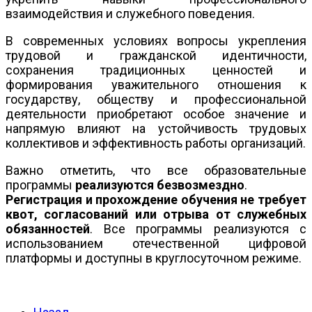
взаимодействия и служебного поведения.
В современных условиях вопросы укрепления
трудовой и гражданской идентичности,
сохранения традиционных ценностей и
формирования уважительного отношения к
государству, обществу и профессиональной
деятельности приобретают особое значение и
напрямую влияют на устойчивость трудовых
коллективов и эффективность работы организаций.
Важно отметить, что все образовательные
программы
реализуются безвозмездно
.
Регистрация и прохождение обучения не требует
квот, согласований или отрыва от служебных
обязанностей
. Все программы реализуются с
использованием отечественной цифровой
платформы и доступны в круглосуточном режиме.