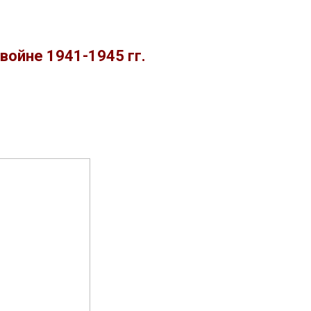
ойне 1941-1945 гг.