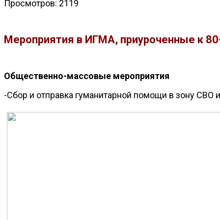
Просмотров: 2119
Мероприятия в ИГМА, приуроченные к 80
Общественно-массовые мероприятия
-Сбор и отправка гуманитарной помощи в зону СВО 