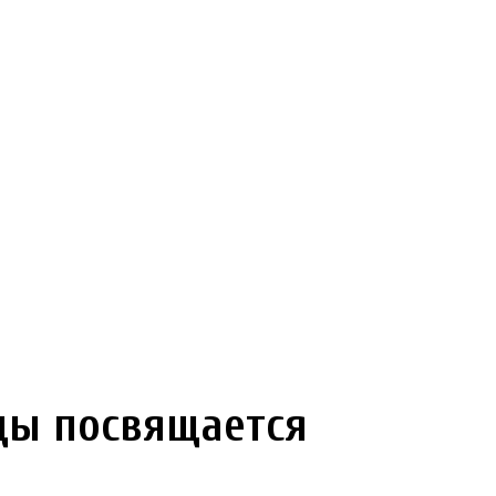
ды посвящается