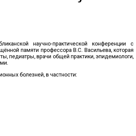
бликанской научно-практической конференции с
ённой памяти профессора В.С. Васильева, которая
ты, педиатры, врачи общей практики, эпидемиологи,
ми.
онных болезней, в частности: