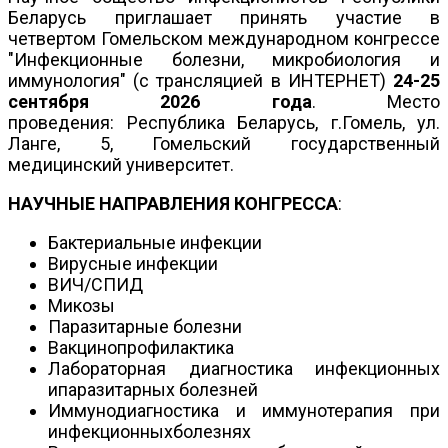
Беларусь приглашает принять участие в
четвертом Гомельском международном конгрессе
"Инфекционные болезни, микробиология и
иммунология" (с трансляцией в ИНТЕРНЕТ)
24-25
сентября 2026 года
. Место
проведения: Республика Беларусь, г.Гомель, ул.
Ланге, 5, Гомельский государственный
медицинский университет.
НАУЧНЫЕ НАПРАВЛЕНИЯ КОНГРЕССА
:
Бактериальные инфекции
Вирусные инфекции
ВИЧ/СПИД
Микозы
Паразитарные болезни
Вакцинопрофилактика
Лабораторная диагностика инфекционных
ипаразитарных болезней
Иммунодиагностика и иммунотерапия при
инфекционныхболезнях