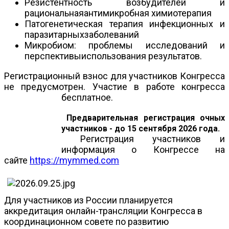
Резистентность возбудителей и
рациональнаяантимикробная химиотерапия
Патогенетическая терапия инфекционных и
паразитарныхзаболеваний
Микробиом: проблемы исследований и
перспективыиспользования результатов.
Регистрационный взнос для участников Конгресса
не предусмотрен. Участие в работе конгресса
бесплатное.
Предварительная регистрация очных
участников
-
до 15 сентября 2026 года
.
Регистрация участников и
информация о Конгрессе на
сайте
https://mymmed.com
Для участников из России планируется
аккредитация онлайн-трансляции Конгресса в
координационном совете по развитию