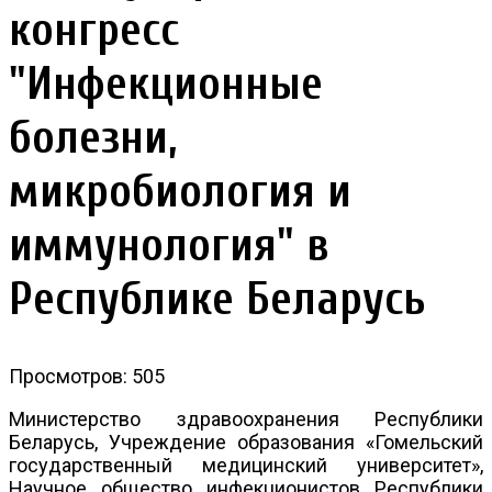
конгресс
"Инфекционные
болезни,
микробиология и
иммунология" в
Республике Беларусь
Просмотров: 505
Министерство здравоохранения Республики
Беларусь, Учреждение образования «Гомельский
государственный медицинский университет»,
Научное общество инфекционистов Республики