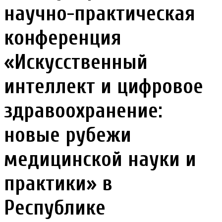
научно-практическая
конференция
«Искусственный
интеллект и цифровое
здравоохранение:
новые рубежи
медицинской науки и
практики» в
Республике