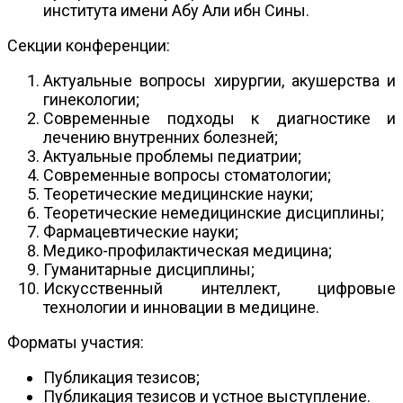
института имени Абу Али ибн Сины.
Секции конференции:
Актуальные вопросы хирургии, акушерства и
гинекологии;
Современные подходы к диагностике и
лечению внутренних болезней;
Актуальные проблемы педиатрии;
Современные вопросы стоматологии;
Теоретические медицинские науки;
Теоретические немедицинские дисциплины;
Фармацевтические науки;
Медико-профилактическая медицина;
Гуманитарные дисциплины;
Искусственный интеллект, цифровые
технологии и инновации в медицине.
Форматы участия:
Публикация тезисов;
Публикация тезисов и устное выступление.