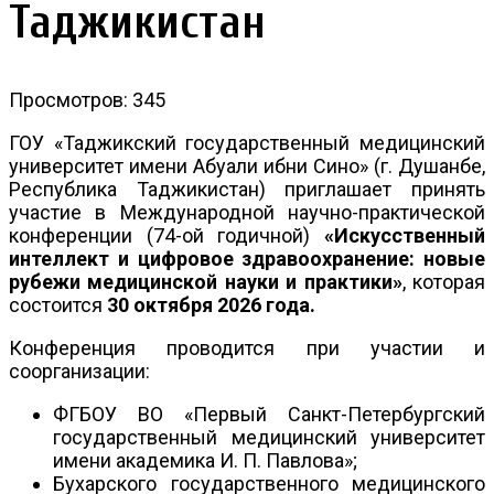
Таджикистан
Просмотров: 345
ГОУ «Таджикский государственный медицинский
университет имени Абуали ибни Сино» (г. Душанбе,
Республика Таджикистан) приглашает принять
участие в Международной научно-практической
конференции (74-ой годичной)
«Искусственный
интеллект и цифровое здравоохранение: новые
рубежи медицинской науки и практики»
, которая
состоится
30 октября 2026 года.
Конференция проводится при участии и
соорганизации:
ФГБОУ ВО «Первый Санкт-Петербургский
государственный медицинский университет
имени академика И. П. Павлова»;
Бухарского государственного медицинского