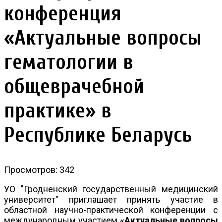
конференция
«Актуальные вопросы
гематологии в
общеврачебной
практике» в
Республике Беларусь
Просмотров: 342
УО "Гродненский государственный медицинский
университет" приглашает принять участие в
областной научно-практической конференции с
международным участием
«Актуальные вопросы