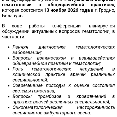
гематологии в общеврачебной практике»
,
которая состоится
13 ноября 2026 года
в г. Гродно,
Беларусь.
В ходе работы конференции планируется
обсуждении актуальных вопросов гематологии, в
частности:
Ранняя диагностика гематологических
заболеваний;
Вопросы взаимосвязи и взаимодействия
общеврачебной практики и гематологии;
Роль гематологических нарушений в
клинической практике врачей различных
специальностей;
Современные подходы к оценке состояния
системы гемостаза;
Вопросы тромбозов и кровотечений в
практике врачей различных специальностей;
Онкогематологическая настороженность
специалистов амбулаторного звена
.