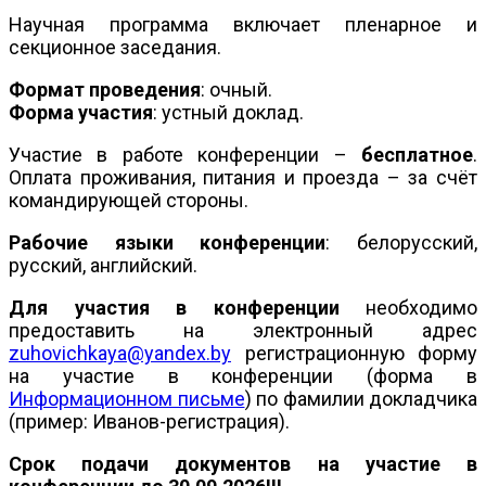
Научная программа включает пленарное и
секционное заседания.
Формат проведения
: очный.
Форма участия
: устный доклад.
Участие в работе конференции –
бесплатное
.
Оплата проживания, питания и проезда – за счёт
командирующей стороны.
Рабочие языки конференции
: белорусский,
русский, английский.
Для участия в конференции
необходимо
предоставить на электронный адрес
zuhovichkaya@yandex.by
регистрационную форму
на участие в конференции (форма в
Информационном письме
) по фамилии докладчика
(пример: Иванов-регистрация).
Срок подачи документов на участие в