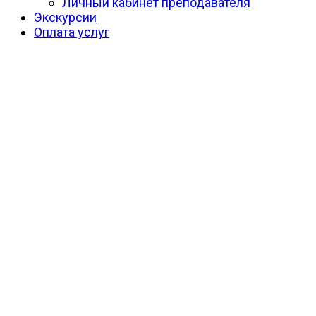
Личный кабинет преподавателя
Экскурсии
Оплата услуг