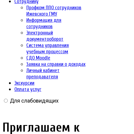
Сотруднику
Профком ППО сотрудников
Ижевского ГМУ
Информация для
сотрудников
Электронный
документооборот
Система управления
учебным процессом
СДО Moodle
Заявка на справки о доходах
Личный кабинет
преподавателя
Экскурсии
Оплата услуг
Для слабовидящих
Приглашаем к