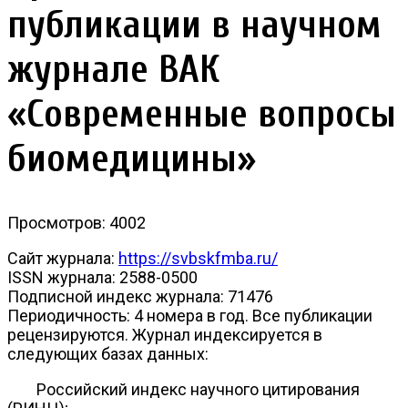
публикации в научном
журнале ВАК
«Современные вопросы
биомедицины»
Просмотров: 4002
Сайт журнала:
https://svbskfmba.ru/
ISSN журнала: 2588-0500
Подписной индекс журнала: 71476
Периодичность: 4 номера в год. Все публикации
рецензируются. Журнал индексируется в
следующих базах данных:
Российский индекс научного цитирования