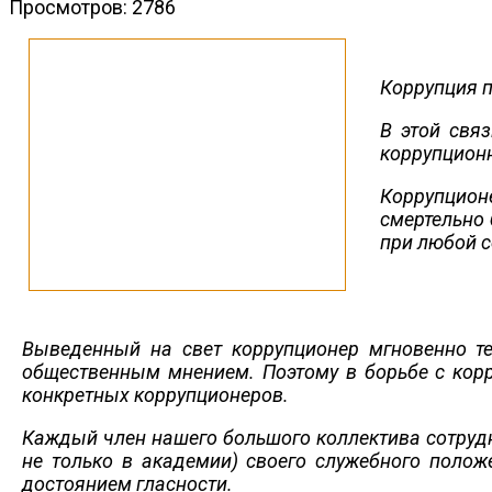
Просмотров: 2786
Коррупция п
В этой свя
коррупционн
Коррупционе
смертельно 
при любой с
Выведенный на свет коррупционер мгновенно те
общественным мнением. Поэтому в борьбе с корр
конкретных коррупционеров.
Каждый член нашего большого коллектива сотрудн
не только в академии) своего служебного полож
достоянием гласности.