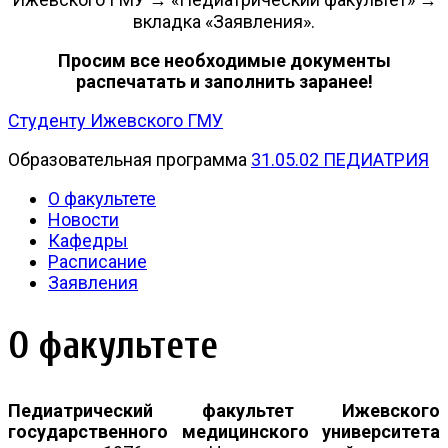
вкладка «Заявления».
Просим все необходимые документы
распечатать и заполнить заранее!
Студенту Ижевского ГМУ
Образовательная программа
31.05.02 ПЕДИАТРИЯ
О факультете
Новости
Кафедры
Расписание
Заявления
О факультете
Педиатрический факультет Ижевского
государственного медицинского университета