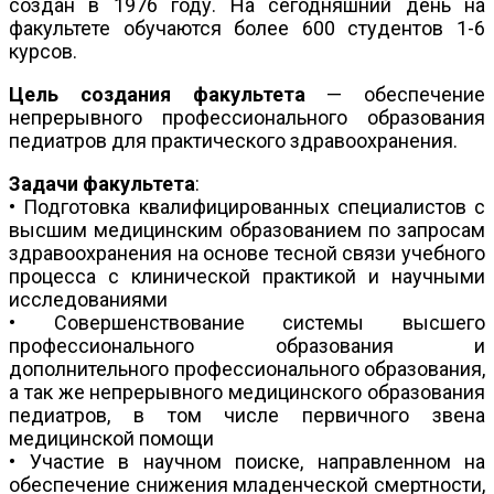
создан в 1976 году. На сегодняшний день на
факультете обучаются более 600 студентов 1-6
курсов.
Цель создания факультета
— обеспечение
непрерывного профессионального образования
педиатров для практического здравоохранения.
Задачи факультета
:
• Подготовка квалифицированных специалистов с
высшим медицинским образованием по запросам
здравоохранения на основе тесной связи учебного
процесса с клинической практикой и научными
исследованиями
• Совершенствование системы высшего
профессионального образования и
дополнительного профессионального образования,
а так же непрерывного медицинского образования
педиатров, в том числе первичного звена
медицинской помощи
• Участие в научном поиске, направленном на
обеспечение снижения младенческой смертности,