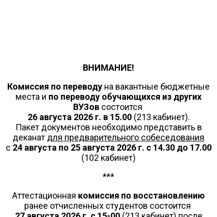
ВНИМАНИЕ!
Комиссия по переводу
на вакантные бюджетные
места и
по переводу обучающихся из других
ВУЗов
состоится
26 августа 2026 г. в 15.00
(213 кабинет).
Пакет документов необходимо представить в
деканат
для предварительного собеседования
с
24 августа по 25 августа 2026 г. с 14.30 до 17.00
(102 кабинет)
***
Аттестационная
комиссия по восстановлению
ранее отчисленных студентов состоится
27 августа 2026 г.
с 15-00
(213 кабинет) после