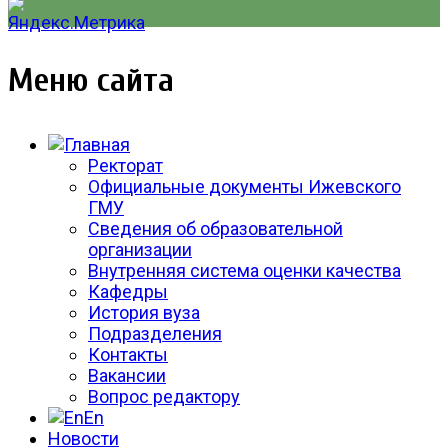
Меню сайта
Ректорат
Официальные документы Ижевского
ГМУ
Сведения об образовательной
организации
Внутренняя система оценки качества
Кафедры
История вуза
Подразделения
Контакты
Вакансии
Вопрос редактору
En
Новости