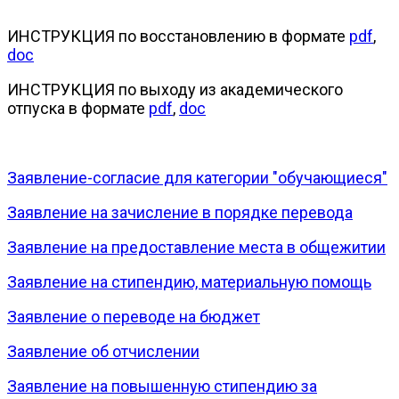
ИНСТРУКЦИЯ по восстановлению в формате
pdf
,
doc
ИНСТРУКЦИЯ по выходу из академического
отпуска в формате
pdf
,
doc
Заявление-согласие для категории "обучающиеся"
Заявление на зачисление в порядке перевода
Заявление на предоставление места в общежитии
Заявление на стипендию, материальную помощь
Заявление о переводе на бюджет
Заявление об отчислении
Заявление на повышенную стипендию за