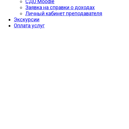
СДО Moodle
Заявка на справки о доходах
Личный кабинет преподавателя
Экскурсии
Оплата услуг