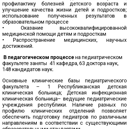
профилактику болезней детского возраста и
улучшение качества жизни детей и подростков;
использование полученных результатов в
образовательном процессе
• Оказание высококвалифицированной
медицинской помощи детям и подросткам
• Распространение медицинских, научных
достижений.
В педагогическом процессе
на педиатрическом
факультете заняты 41 кафедра, 63 доктора наук,
148 кандидатов наук.
Основные клинические базы педиатрического
факультета – 1 Республиканская детская
клиническая больница; Детская инфекционная
клиническая больница– ведущие педиатрические
учреждения республики. Наличие разных по
профилю клинических отделений позволяет
обеспечить подготовку педиатров по различным
направлениям в соответствии с существующими
образовательными стандартами.