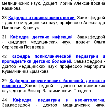
медицинских наук, доцент Ирина Александровна
Казакова.
33
Кафедра оториноларингологии
.
Зав.кафедрой
- доктор медицинских наук, профессор Александр
Павлович Кравчук.
31
Кафедра детских инфекций
. Зав.кафедрой
- кандидат медицинских наук, доцент Ольга
Сергеевна Поздеева.
42
Кафедра поликлинической педиатрии и
пропедевтики детских болезней
. Зав.кафедрой -
доктор медицинских наук, профессор Маргарита
Кузьминична Ермакова.
39
Кафедра хирургических болезней детского
возраста
.
Зав.кафедрой - доктор медицинских
наук, доцент Виктор Владимирович Поздеев.
44
Кафедра педиатрии и неонатологии
.
Зав.кафедрой - доктор медицинских наук,