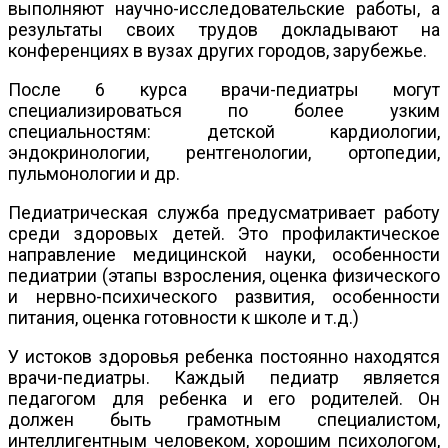
выполняют научно-исследовательские работы, а
результаты своих трудов докладывают на
конференциях в вузах других городов, зарубежье.
После 6 курса врачи-педиатры могут
специализироваться по более узким
специальностям: детской кардиологии,
эндокринологии, рентгенологии, ортопедии,
пульмонологии и др.
Педиатрическая служба предусматривает работу
среди здоровых детей. Это профилактическое
направление медицинской науки, особенности
педиатрии (этапы взросления, оценка физического
и нервно-психического развития, особенности
питания, оценка готовности к школе и т.д.)
У истоков здоровья ребенка постоянно находятся
врачи-педиатры. Каждый педиатр является
педагогом для ребенка и его родителей. Он
должен быть грамотным специалистом,
интеллигентным человеком, хорошим психологом,