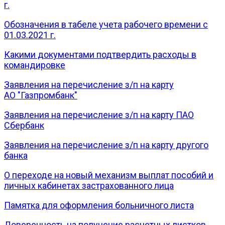
г.
Обозначения в табеле учета рабочего времени с
01.03.2021 г.
Какими документами подтвердить расходы в
командировке
Заявления на перечисление з/п на карту
АО "Газпромбанк"
Заявления на перечисление з/п на карту ПАО
Сбербанк
Заявления на перечисление з/п на карту другого
банка
О переходе на новый механизм выплат пособий и
личных кабинетах застрахованного лица
Памятка для оформления больничного листа
Доверенность на получение расчетных листков