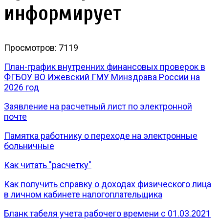
информирует
Просмотров: 7119
План-график внутренних финансовых проверок в
ФГБОУ ВО Ижевский ГМУ Минздрава России на
2026 год
Заявление на расчетный лист по электронной
почте
Памятка работнику о переходе на электронные
больничные
Как читать "расчетку"
Как получить справку о доходах физического лица
в личном кабинете налогоплательщика
Бланк табеля учета рабочего времени с 01.03.2021