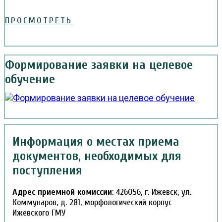
ПРОСМОТРЕТЬ
Формирование заявки на целевое
обучение
Информация о местах приема
документов, необходимых для
поступления
Адрес приемной комиссии
: 426056, г. Ижевск, ул.
Коммунаров, д. 281, морфологический корпус
Ижевского ГМУ