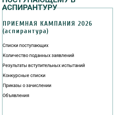
АСПИРАНТУРУ
ПРИЕМНАЯ КАМПАНИЯ 2026
(аспирантура)
Списки поступающих
Количество поданных заявлений
Результаты вступительных испытаний
Конкурсные списки
Приказы о зачислении
Объявления