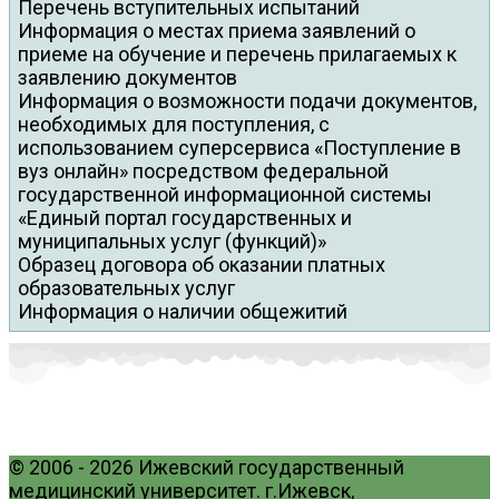
Перечень вступительных испытаний
Информация о местах приема заявлений о
приеме на обучение и перечень прилагаемых к
заявлению документов
Информация о возможности подачи документов,
необходимых для поступления, с
использованием суперсервиса «Поступление в
вуз онлайн» посредством федеральной
государственной информационной системы
«Единый портал государственных и
муниципальных услуг (функций)»
Образец договора об оказании платных
образовательных услуг
Информация о наличии общежитий
© 2006 - 2026 Ижевский государственный
медицинский университет. г.Ижевск,