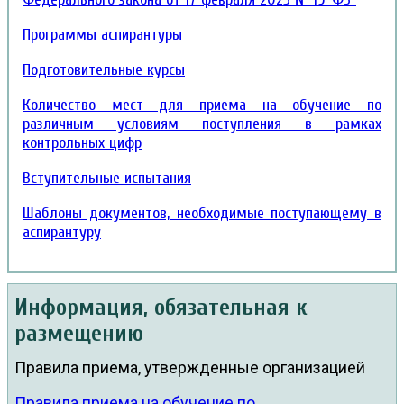
Программы аспирантуры
Подготовительные курсы
Количество мест для приема на обучение по
различным условиям поступления в рамках
контрольных цифр
Вступительные испытания
Шаблоны документов, необходимые поступающему в
аспирантуру
Информация, обязательная к
размещению
Правила приема, утвержденные организацией
Правила приема на обучение по