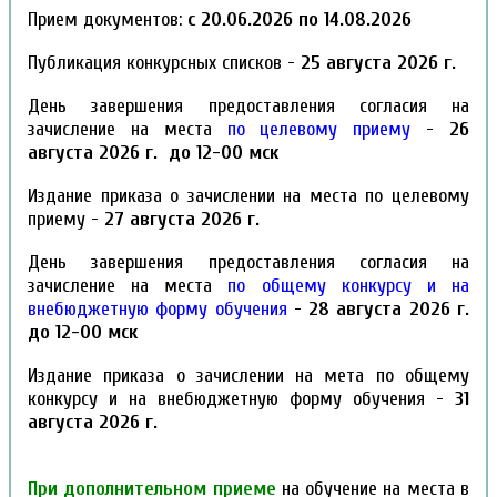
Прием документов:
с 20.06.2026 по 14.08.2026
Публикация конкурсных списков -
25 августа 2026 г.
День завершения предоставления согласия на
зачисление на места
по целевому приему
-
26
августа 2026 г. до 12-00 мск
Издание приказа о зачислении на места по целевому
приему -
27 августа 2026 г.
День завершения предоставления согласия на
зачисление на места
по общему конкурсу и на
внебюджетную форму обучения
-
28 августа 2026 г.
до 12-00 мск
Издание приказа о зачислении на мета по общему
конкурсу и на внебюджетную форму обучения -
31
августа 2026 г.
При дополнительном приеме
на обучение на места в