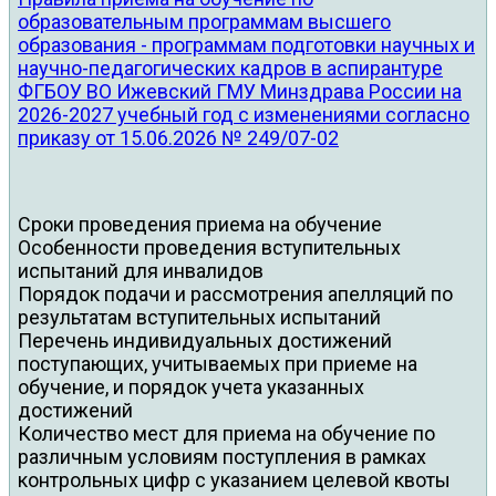
образовательным программам высшего
образования - программам подготовки научных и
научно-педагогических кадров в аспирантуре
ФГБОУ ВО Ижевский ГМУ Минздрава России на
2026-2027 учебный год с изменениями согласно
приказу от 15.06.2026 № 249/07-02
Сроки проведения приема на обучение
Особенности проведения вступительных
испытаний для инвалидов
Порядок подачи и рассмотрения апелляций по
результатам вступительных испытаний
Перечень индивидуальных достижений
поступающих, учитываемых при приеме на
обучение, и порядок учета указанных
достижений
Количество мест для приема на обучение по
различным условиям поступления в рамках
контрольных цифр с указанием целевой квоты