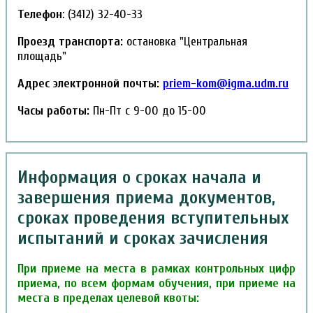
Телефон
: (3412) 32-40-33
Проезд транспорта:
остановка "Центральная
площадь"
Адрес электронной почты:
priem-kom@igma.udm.ru
Часы работы:
Пн-Пт с 9-00 до 15-00
Информация о сроках начала и
завершения приема документов,
сроках проведения вступительных
испытаний и сроках зачисления
При приеме на места в рамках контрольных цифр
приема, по всем формам обучения, при приеме на
места в пределах целевой квоты: