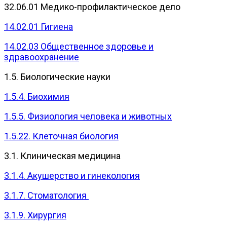
32.06.01 Медико-профилактическое дело
14.02.01 Гигиена
14.02.03 Общественное здоровье и
здравоохранение
1.5. Биологические науки
1.5.4. Биохимия
1.5.5. Физиология человека и животных
1.5.22. Клеточная биология
3.1. Клиническая медицина
3.1.4. Акушерство и гинекология
3.1.7. Стоматология
3.1.9. Хирургия