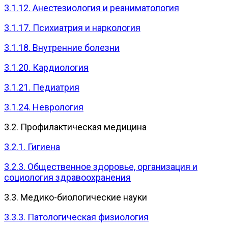
3.1.12. Анестезиология и реаниматология
3.1.17. Психиатрия и наркология
3.1.18. Внутренние болезни
3.1.20. Кардиология
3.1.21. Педиатрия
3.1.24. Неврология
3.2. Профилактическая медицина
3.2.1. Гигиена
3.2.3. Общественное здоровье, организация и
социология здравоохранения
3.3. Медико-биологические науки
3.3.3. Патологическая физиология