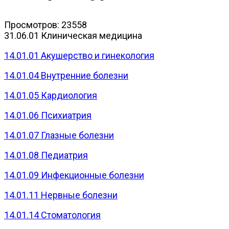
Просмотров: 23558
31.06.01 Клиническая медицина
14.01.01 Акушерство и гинекология
14.01.04 Внутренние болезни
14.01.05 Кардиология
14.01.06 Психиатрия
14.01.07 Глазные болезни
14.01.08 Педиатрия
14.01.09 Инфекционные болезни
14.01.11 Нервные болезни
14.01.14 Стоматология