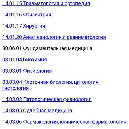
14.01.15 Травматология и ортопедия
14.01.16 Фтизиатрия
14.01.17 Хирургия
14.01.20 Анестезиология и реаниматология
30.06.01 Фундаментальная медицина
03.01.04 Биохимия
03.03.01 Физиология
03.03.04 Клеточная биология, цитология,
гистология
14.03.03 Патологическая физиология
14.03.05 Судебная медицина
14.03.06 Фармакология, клиническая фармакология