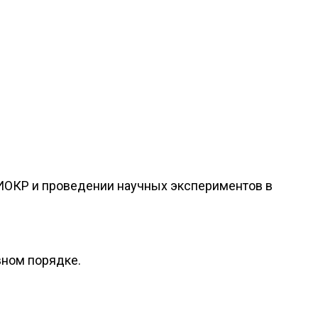
НИОКР и проведении научных экспериментов в
вном порядке.