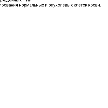
ирования нормальных и опухолевых клеток крови.