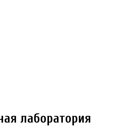
ная лаборатория