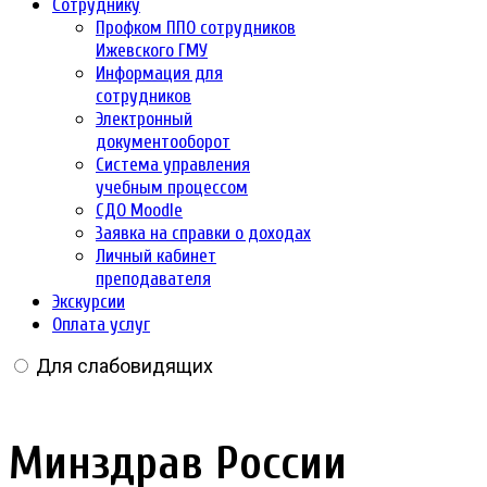
Сотруднику
Профком ППО сотрудников
Ижевского ГМУ
Информация для
сотрудников
Электронный
документооборот
Система управления
учебным процессом
СДО Moodle
Заявка на справки о доходах
Личный кабинет
преподавателя
Экскурсии
Оплата услуг
Для слабовидящих
Минздрав России