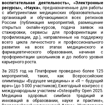
воспитательная деятельность», «Электронные
ресурсы», «Наука»
, предназначенные для работы
с абитуриентами медицинских образовательных
организаций и обучающимися всех регионов
России (публикация мероприятий, размещение
открытых онлайн-курсов, подача заявок на
стажировки, сервисы для профориентации и
профилизации, др.), направленные на поддержку
всего цикла личностного и профессионального
развития на всех этапах медицинского и
фармацевтического образования, начиная с
профориентации школьников и до любого уровня
карьерного роста.
За 2025 год на Платформе проведено более 125
мероприятий, таких, как Всероссийские
олимпиады «Будущее медицины» и «Я – будущий
врач» (до 5 000 участников), Ежегодный конгресс с
международным участием «Osteopathy Open 2025.
Медицина здоровья: симбиоз традиций и
инноваций в образовании, науке и практике»,