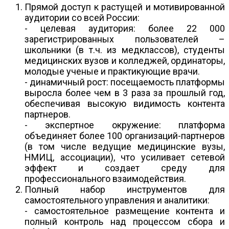
Прямой доступ к растущей и мотивированной
аудитории со всей России:
- целевая аудитория: более 22 000
зарегистрированных пользователей –
школьники (в т.ч. из медклассов), студенты
медицинских вузов и колледжей, ординаторы,
молодые ученые и практикующие врачи.
- динамичный рост: посещаемость платформы
выросла более чем в 3 раза за прошлый год,
обеспечивая высокую видимость контента
партнеров.
- экспертное окружение: платформа
объединяет более 100 организаций-партнеров
(в том числе ведущие медицинские вузы,
НМИЦ, ассоциации), что усиливает сетевой
эффект и создает среду для
профессионального взаимодействия.
Полный набор инструментов для
самостоятельного управления и аналитики:
- самостоятельное размещение контента и
полный контроль над процессом сбора и