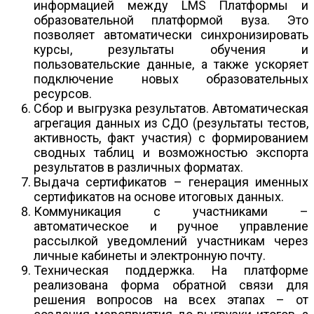
информацией между LMS Платформы и
образовательной платформой вуза. Это
позволяет автоматически синхронизировать
курсы, результаты обучения и
пользовательские данные, а также ускоряет
подключение новых образовательных
ресурсов.
Сбор и выгрузка результатов. Автоматическая
агрегация данных из СДО (результаты тестов,
активность, факт участия) с формированием
сводных таблиц и возможностью экспорта
результатов в различных форматах.
Выдача сертификатов – генерация именных
сертификатов на основе итоговых данных.
Коммуникация с участниками –
автоматическое и ручное управление
рассылкой уведомлений участникам через
личные кабинеты и электронную почту.
Техническая поддержка. На платформе
реализована форма обратной связи для
решения вопросов на всех этапах – от