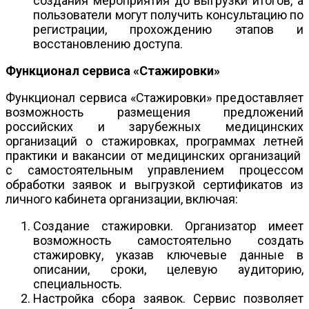
создания мероприятия до выгрузки итогов, а
пользователи могут получить консультацию по
регистрации, прохождению этапов и
восстановлению доступа.
Функционал сервиса «Стажировки»
Функционал сервиса «Стажировки» предоставляет
возможность размещения предложений
российских и зарубежных медицинских
организаций о стажировках, программах летней
практики и вакансии от медицинских организаций
с самостоятельным управлением процессом
обработки заявок и выгрузкой сертификатов из
личного кабинета организации, включая:
Создание стажировки. Организатор имеет
возможность самостоятельно создать
стажировку, указав ключевые данные в
описании, сроки, целевую аудиторию,
специальность.
Настройка сбора заявок. Сервис позволяет