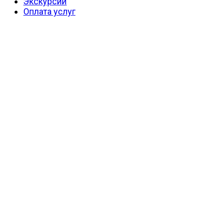
Экскурсии
Оплата услуг