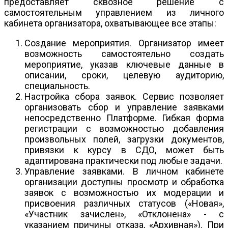
предоставляет сквозное решение с
самостоятельным управлением из личного
кабинета организатора, охватывающее все этапы:
Создание мероприятия. Организатор имеет
возможность самостоятельно создать
мероприятие, указав ключевые данные в
описании, сроки, целевую аудиторию,
специальность.
Настройка сбора заявок. Сервис позволяет
организовать сбор и управление заявками
непосредственно Платформе. Гибкая форма
регистрации с возможностью добавления
произвольных полей, загрузки документов,
привязки к курсу в СДО, может быть
адаптирована практически под любые задачи.
Управление заявками. В личном кабинете
организации доступны просмотр и обработка
заявок с возможностью их модерации и
присвоения различных статусов («Новая»,
«Участник зачислен», «Отклонена» - с
указанием причины отказа, «Архивная»). При