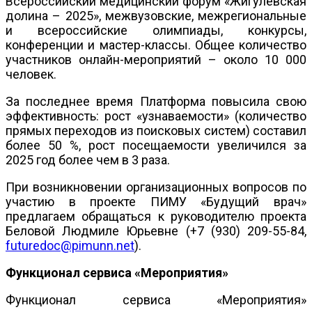
Всероссийский медицинский форум «Жигулевская
долина – 2025», межвузовские, межрегиональные
и всероссийские олимпиады, конкурсы,
конференции и мастер-классы. Общее количество
участников онлайн-мероприятий – около 10 000
человек.
За последнее время Платформа повысила свою
эффективность: рост «узнаваемости» (количество
прямых переходов из поисковых систем) составил
более 50 %, рост посещаемости увеличился за
2025 год более чем в 3 раза.
При возникновении организационных вопросов по
участию в проекте ПИМУ «Будущий врач»
предлагаем обращаться к руководителю проекта
Беловой Людмиле Юрьевне (+7 (930) 209-55-84,
futuredoc@pimunn.net
).
Функционал сервиса «Мероприятия»
Функционал сервиса «Мероприятия»