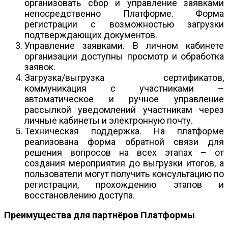
организовать сбор и управление заявками
непосредственно Платформе. Форма
регистрации с возможностью загрузки
подтверждающих документов.
Управление заявками. В личном кабинете
организации доступны просмотр и обработка
заявок.
Загрузка/выгрузка сертификатов,
коммуникация с участниками –
автоматическое и ручное управление
рассылкой уведомлений участникам через
личные кабинеты и электронную почту.
Техническая поддержка. На платформе
реализована форма обратной связи для
решения вопросов на всех этапах – от
создания мероприятия до выгрузки итогов, а
пользователи могут получить консультацию по
регистрации, прохождению этапов и
восстановлению доступа.
Преимущества для партнёров Платформы