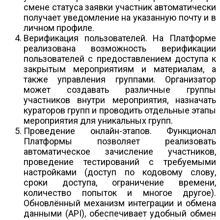
смене статуса заявки участник автоматически
получает уведомление на указанную почту и в
личном профиле.
Верификация пользователей. На Платформе
реализована возможность верификации
пользователей с предоставлением доступа к
закрытым мероприятиям и материалам, а
также управления группами. Организатор
может создавать различные группы
участников внутри мероприятия, назначать
кураторов групп и проводить отдельные этапы
мероприятия для уникальных групп.
Проведение онлайн-этапов. Функционал
Платформы позволяет реализовать
автоматическое зачисление участников,
проведение тестирований с требуемыми
настройками (доступ по кодовому слову,
сроки доступа, ограничение времени,
количество попыток и многое другое).
Обновлённый механизм интеграции и обмена
данными (API), обеспечивает удобный обмен