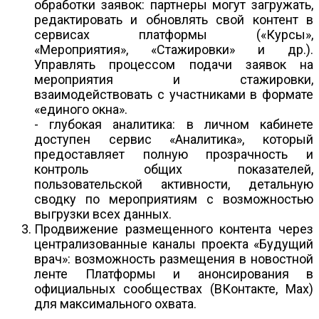
обработки заявок: партнеры могут загружать,
редактировать и обновлять свой контент в
сервисах платформы («Курсы»,
«Мероприятия», «Стажировки» и др.).
Управлять процессом подачи заявок на
мероприятия и стажировки,
взаимодействовать с участниками в формате
«единого окна».
- глубокая аналитика: в личном кабинете
доступен сервис «Аналитика», который
предоставляет полную прозрачность и
контроль общих показателей,
пользовательской активности, детальную
сводку по мероприятиям с возможностью
выгрузки всех данных.
Продвижение размещенного контента через
централизованные каналы проекта «Будущий
врач»: возможность размещения в новостной
ленте Платформы и анонсирования в
официальных сообществах (ВКонтакте, Max)
для максимального охвата.