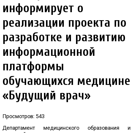
информирует о
реализации проекта по
разработке и развитию
информационной
платформы
обучающихся медицине
«Будущий врач»
Просмотров: 543
Департамент медицинского образования и