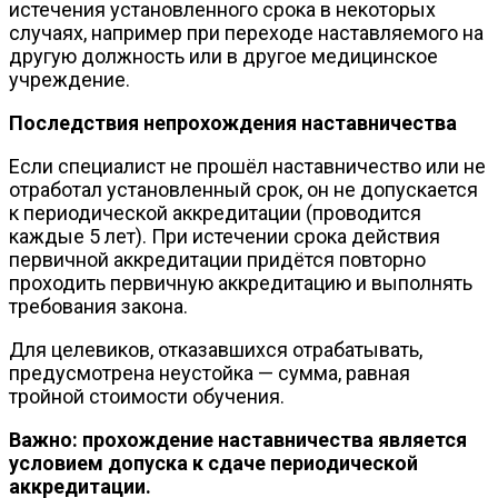
истечения установленного срока в некоторых
случаях, например при переходе наставляемого на
другую должность или в другое медицинское
учреждение.
Последствия непрохождения наставничества
Если специалист не прошёл наставничество или не
отработал установленный срок, он не допускается
к периодической аккредитации (проводится
каждые 5 лет). При истечении срока действия
первичной аккредитации придётся повторно
проходить первичную аккредитацию и выполнять
требования закона.
Для целевиков, отказавшихся отрабатывать,
предусмотрена неустойка — сумма, равная
тройной стоимости обучения.
Важно:
прохождение наставничества является
условием допуска к сдаче периодической
аккредитации.