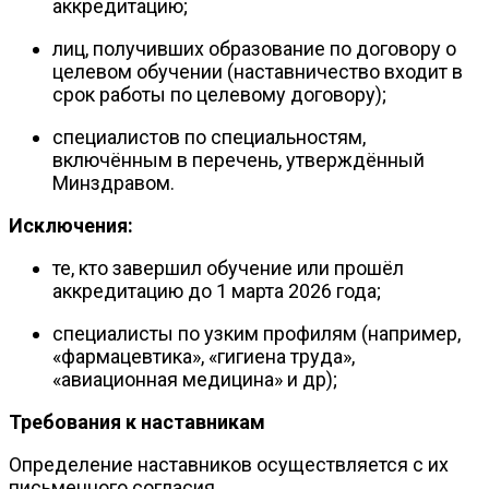
аккредитацию;
лиц, получивших образование по договору о
целевом обучении (наставничество входит в
срок работы по целевому договору);
специалистов по специальностям,
включённым в перечень, утверждённый
Минздравом.
Исключения:
те, кто завершил обучение или прошёл
аккредитацию до 1 марта 2026 года;
специалисты по узким профилям (например,
«фармацевтика», «гигиена труда»,
«авиационная медицина» и др);
Требования к наставникам
Определение наставников осуществляется с их
письменного согласия.