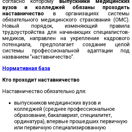
согласно которому
выпускники медицинских
вузов и колледжей обязаны проходить
наставничество
в организациях системы
обязательного медицинского страхования (ОМС).
Новый порядок, изменяющий правила
трудоустройства для начинающих специалистов-
медиков, направлен на укрепление кадрового
потенциала, предполагает создание целой
системы профессиональной адаптации под
названием "наставничество".
Нормативная база
Кто проходит наставничество
Наставничество обязательно для:
выпускников медицинских вузов и
колледжей (среднее профессиональное
образование, бакалавриат, специалитет,
ординатура), впервые прошедших первичную
или первичную специализированную