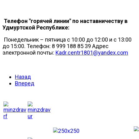
Телефон "горячей линии" по наставничеству в
Удмуртской Республике:
Понедельник – пятница с 10:00 до 12:00 и с 13:00
до 15:00. Телефон: 8 999 188 85 39 Адрес
электронной почты:
Kadr.centr1801@yandex.com
Назад
Вперед