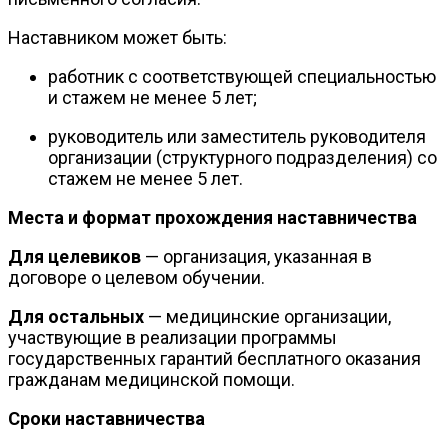
Наставником может быть:
работник с соответствующей специальностью
и стажем не менее 5 лет;
руководитель или заместитель руководителя
организации (структурного подразделения) со
стажем не менее 5 лет.
Места и формат прохождения наставничества
Для целевиков
— организация, указанная в
договоре о целевом обучении.
Для остальных
— медицинские организации,
участвующие в реализации программы
государственных гарантий бесплатного оказания
гражданам медицинской помощи.
Сроки наставничества