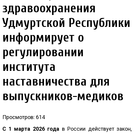
здравоохранения
Удмуртской Республики
информирует о
регулировании
института
наставничества для
выпускников-медиков
Просмотров: 614
С 1 марта 2026 года
в России действует закон,