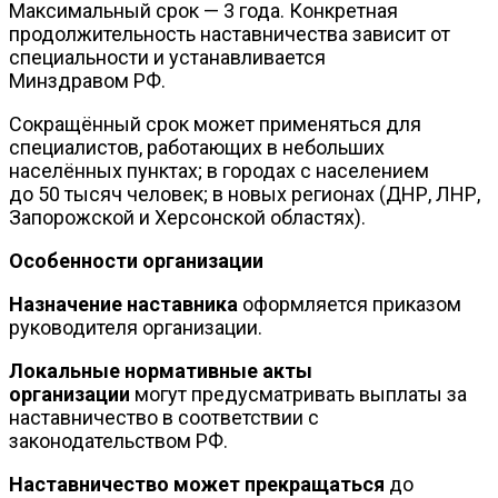
Максимальный срок — 3 года. Конкретная
продолжительность наставничества зависит от
специальности и устанавливается
Минздравом РФ.
Сокращённый срок может применяться для
специалистов, работающих в небольших
населённых пунктах; в городах с населением
до 50 тысяч человек; в новых регионах (ДНР, ЛНР,
Запорожской и Херсонской областях).
Особенности организации
Назначение наставника
оформляется приказом
руководителя организации.
Локальные нормативные акты
организации
могут предусматривать выплаты за
наставничество в соответствии с
законодательством РФ.
Наставничество может прекращаться
до