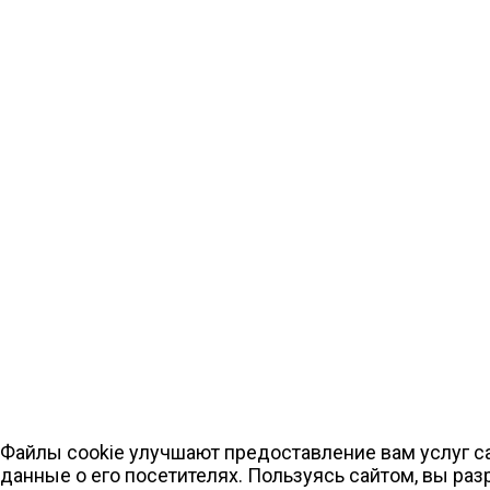
Файлы cookie улучшают предоставление вам услуг с
данные о его посетителях. Пользуясь сайтом, вы ра